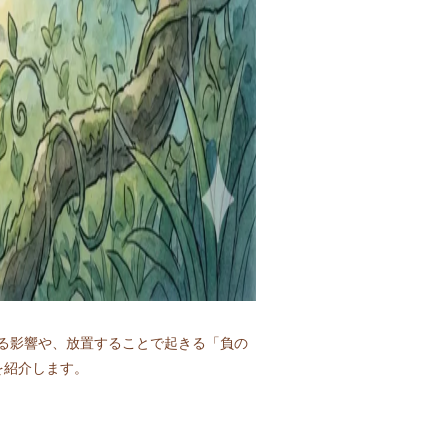
る影響や、放置することで起きる「負の
を紹介します。