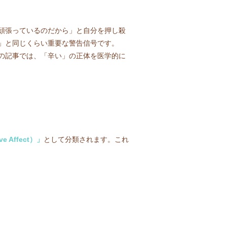
頑張っているのだから」と自分を押し殺
」と同じくらい重要な警告信号です。
の記事では、「辛い」の正体を医学的に
e Affect）」
として分類されます。これ