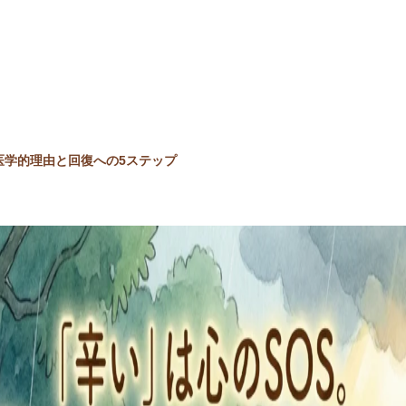
医学的理由と回復への5ステップ