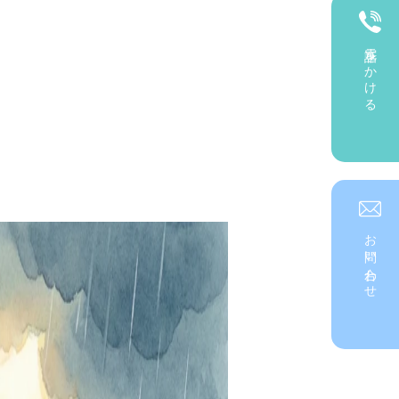
電話をかける
お問い合わせ