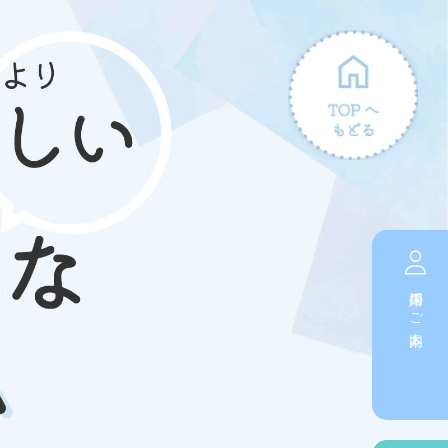
採用のご案内