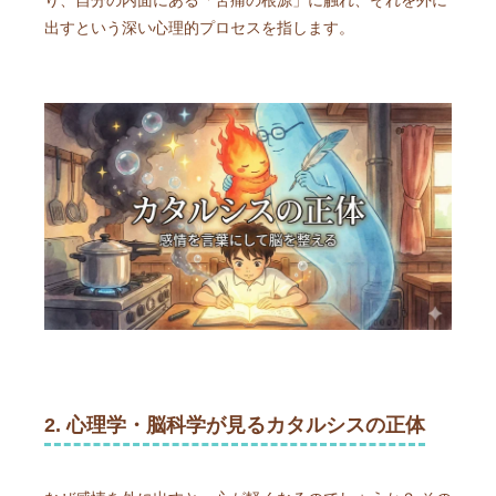
出すという深い心理的プロセスを指します。
2. 心理学・脳科学が見るカタルシスの正体