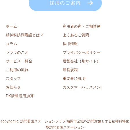
採用のご案内
ホーム
利用者の声・ご相談例
精神科訪問看護とは？
よくあるご質問
コラム
採用情報
ラララのこと
プライバシーポリシー
サービス・料金
運営会社（別サイト）
ご利用の流れ
運営規程
スタッフ
重要事項説明
お知らせ
カスタマーハラスメント
DX情報活用加算
copyright(c) 訪問看護ステーションラララ 福岡市全域を訪問対象とする精神科特化
型訪問看護ステーション