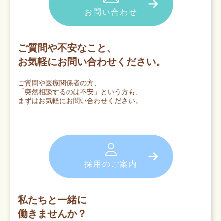
お問い合わせ
ご質問や不安なこと、
お気軽にお問い合わせください。
ご質問や医療関係者の方、
「突然相談するのは不安」という方も、
まずはお気軽にお問い合わせください。
採用のご案内
私たちと一緒に
働きませんか？