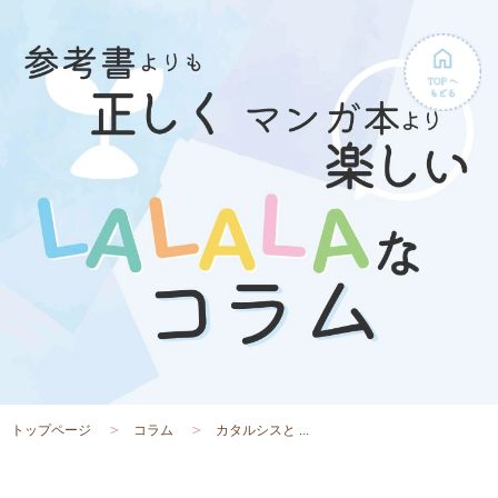
トップページ
コラム
カタルシスと ...