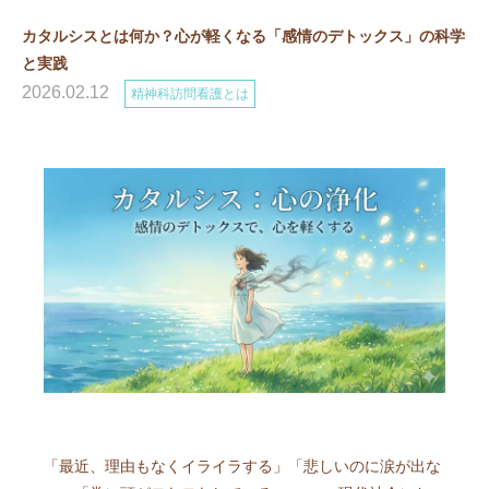
カタルシスとは何か？心が軽くなる「感情のデトックス」の科学
と実践
2026.02.12
精神科訪問看護とは
「最近、理由もなくイライラする」「悲しいのに涙が出な