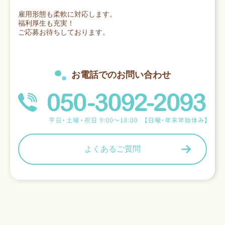
雇用形態も柔軟に対応します。
福利厚生も充実！
ご応募お待ちしております。
お電話でのお問い合わせ
よくあるご質問