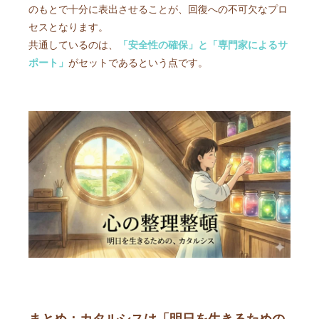
のもとで十分に表出させることが、回復への不可欠なプロ
セスとなります。
共通しているのは、
「安全性の確保」と「専門家によるサ
ポート」
がセットであるという点です。