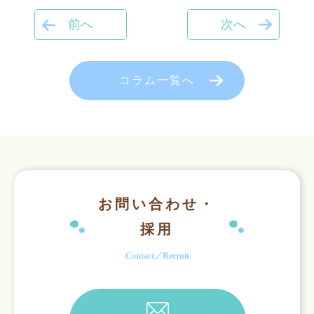
前へ
次へ
コラム一覧へ
お問い合わせ・
採用
Contact／Recruit