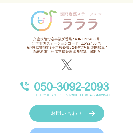
介護保険指定事業所番号 : 4061192466 号
訪問看護ステーションコード : 11-92466 号
精神科訪問看護基本療養費 / 24時間対応体制加算 /
精神科重症患者支援管理連携加算 / 届出済
お問い合わせ