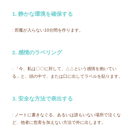
1. 静かな環境を確保する
: 邪魔が入らない10分間を作ります。
2. 感情のラベリング
: 「今、私は〇〇に対して、△△という感情を抱いてい
る」と、頭の中で、または口に出してラベルを貼ります。
3. 安全な方法で表出する
: ノートに書きなぐる、あるいは誰もいない場所で泣くな
ど、他者に危害を加えない方法で外に出します。