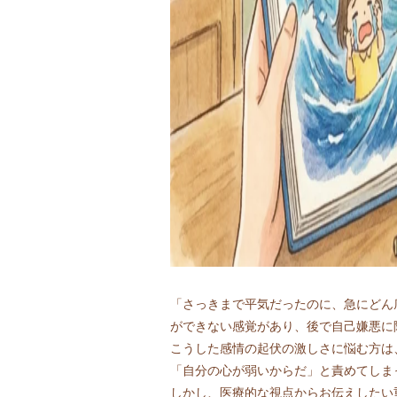
「さっきまで平気だったのに、急にどん
ができない感覚があり、後で自己嫌悪に
こうした感情の起伏の激しさに悩む方は
「自分の心が弱いからだ」と責めてしま
しかし、医療的な視点からお伝えしたい