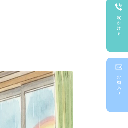
電話をかける
お問い合わせ