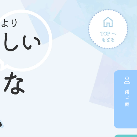
採用のご案内