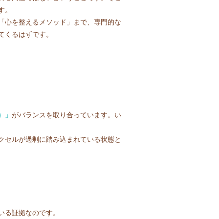
す。
「心を整えるメソッド」まで、専門的な
てくるはずです。
）」
がバランスを取り合っています。い
クセルが過剰に踏み込まれている状態と
いる証拠なのです。