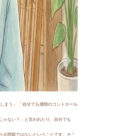
しまう」 「自分でも感情のコントロール
じゃない？」と言われたり、自分でも
れる問題ではないということです。そこ