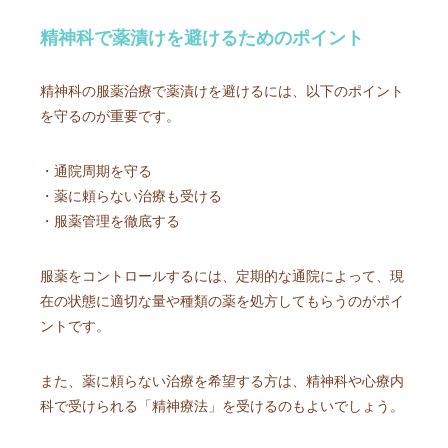
精神科で薬漬けを避けるためのポイント
精神科の服薬治療で薬漬けを避けるには、以下のポイント
を守るのが重要です。
・通院周期を守る
・薬に頼らない治療も受ける
・服薬管理を徹底する
服薬をコントロールするには、定期的な通院によって、現
在の状態に適切な量や種類の薬を処方してもらうのがポイ
ントです。
また、薬に頼らない治療を希望する方は、精神科や心療内
科で受けられる「精神療法」を受けるのもよいでしょう。