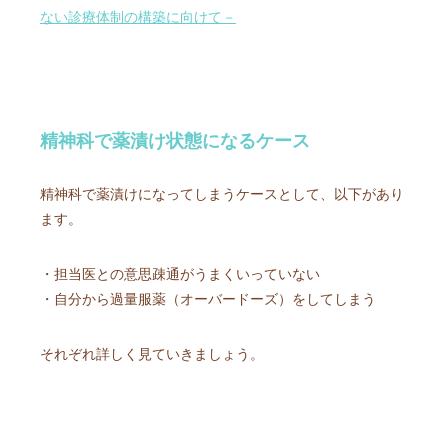
ない診療体制の構築に向けて－
精神科で薬漬け状態になるケース
精神科で薬漬けになってしまうケースとして、以下があり
ます。
・担当医との意思疎通がうまくいっていない
・自分から過量服薬（オーバードーズ）をしてしまう
それぞれ詳しく見ていきましょう。