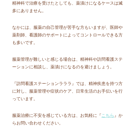
精神科で治療を受けたとしても、薬漬けになるケースは滅
多にありません。
なかには、服薬の自己管理が苦手な方もいますが、医師や
薬剤師、看護師のサポートによってコントロールできる方
も多いです。
服薬管理が難しいと感じる場合は、精神科や訪問看護ステ
ーションに相談し、薬漬けになるのを避けましょう。
『訪問看護ステーションラララ』では、精神疾患を持つ方
に対し、服薬管理や症状のケア、日常生活のお手伝いを行
っています。
服薬治療に不安を感じている方は、お気軽に『
こちら
』か
らお問い合わせください。