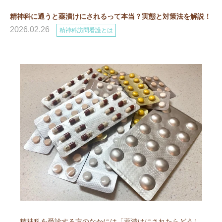
精神科に通うと薬漬けにされるって本当？実態と対策法を解説！
2026.02.26
精神科訪問看護とは
精神科を受診する方のなかには「薬漬けにされたらどうし