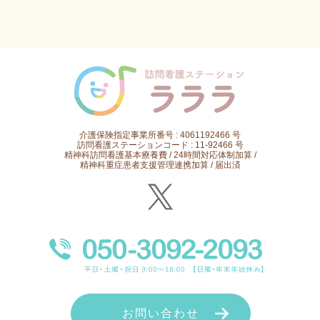
介護保険指定事業所番号 : 4061192466 号
訪問看護ステーションコード : 11-92466 号
精神科訪問看護基本療養費 / 24時間対応体制加算 /
精神科重症患者支援管理連携加算 / 届出済
お問い合わせ