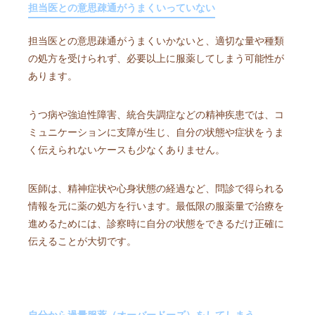
担当医との意思疎通がうまくいっていない
担当医との意思疎通がうまくいかないと、適切な量や種類
の処方を受けられず、必要以上に服薬してしまう可能性が
あります。
うつ病や強迫性障害、統合失調症などの精神疾患では、コ
ミュニケーションに支障が生じ、自分の状態や症状をうま
く伝えられないケースも少なくありません。
医師は、精神症状や心身状態の経過など、問診で得られる
情報を元に薬の処方を行います。最低限の服薬量で治療を
進めるためには、診察時に自分の状態をできるだけ正確に
伝えることが大切です。