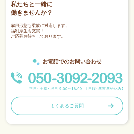
私たちと一緒に
働きませんか？
雇用形態も柔軟に対応します。
福利厚生も充実！
ご応募お待ちしております。
お電話でのお問い合わせ
よくあるご質問