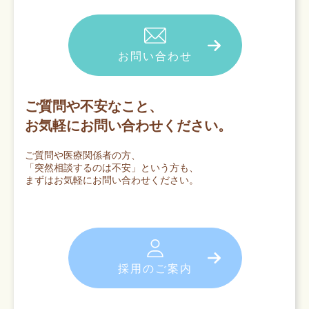
お問い合わせ
ご質問や不安なこと、
お気軽にお問い合わせください。
ご質問や医療関係者の方、
「突然相談するのは不安」という方も、
まずはお気軽にお問い合わせください。
採用のご案内