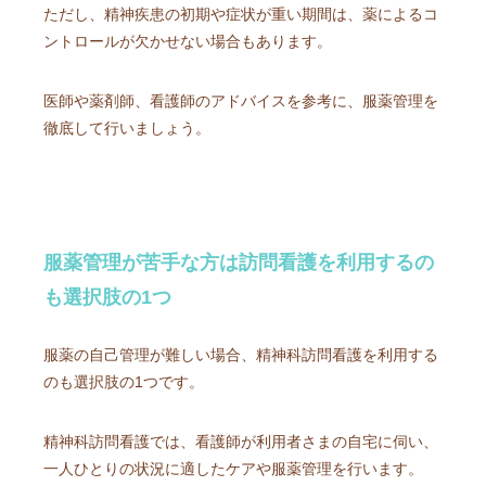
ただし、精神疾患の初期や症状が重い期間は、薬によるコ
ントロールが欠かせない場合もあります。
医師や薬剤師、看護師のアドバイスを参考に、服薬管理を
徹底して行いましょう。
服薬管理が苦手な方は訪問看護を利用するの
も選択肢の1つ
服薬の自己管理が難しい場合、精神科訪問看護を利用する
のも選択肢の1つです。
精神科訪問看護では、看護師が利用者さまの自宅に伺い、
一人ひとりの状況に適したケアや服薬管理を行います。