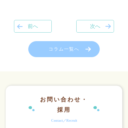
前へ
次へ
コラム一覧へ
お問い合わせ・
採用
Contact／Recruit