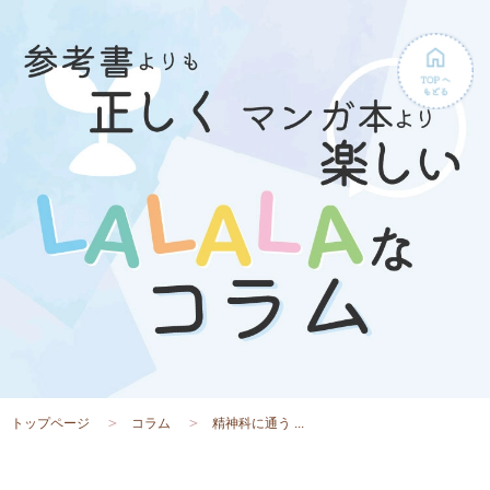
トップページ
コラム
精神科に通う ...