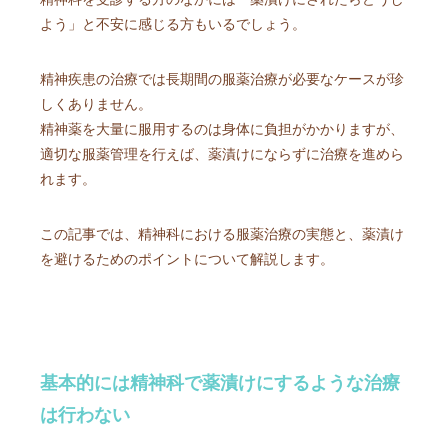
よう」と不安に感じる方もいるでしょう。
精神疾患の治療では長期間の服薬治療が必要なケースが珍
しくありません。
精神薬を大量に服用するのは身体に負担がかかりますが、
適切な服薬管理を行えば、薬漬けにならずに治療を進めら
れます。
この記事では、精神科における服薬治療の実態と、薬漬け
を避けるためのポイントについて解説します。
基本的には精神科で薬漬けにするような治療
は行わない