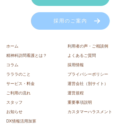
採用のご案内
ホーム
利用者の声・ご相談例
精神科訪問看護とは？
よくあるご質問
コラム
採用情報
ラララのこと
プライバシーポリシー
サービス・料金
運営会社（別サイト）
ご利用の流れ
運営規程
スタッフ
重要事項説明
お知らせ
カスタマーハラスメント
DX情報活用加算