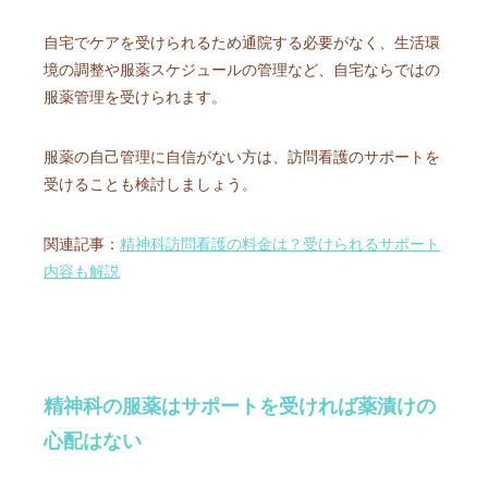
自宅でケアを受けられるため通院する必要がなく、生活環
境の調整や服薬スケジュールの管理など、自宅ならではの
服薬管理を受けられます。
服薬の自己管理に自信がない方は、訪問看護のサポートを
受けることも検討しましょう。
関連記事：
精神科訪問看護の料金は？受けられるサポート
内容も解説
精神科の服薬はサポートを受ければ薬漬けの
心配はない