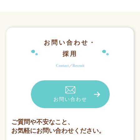
お問い合わせ・
採用
Contact／Recruit
お問い合わせ
ご質問や不安なこと、
お気軽にお問い合わせください。