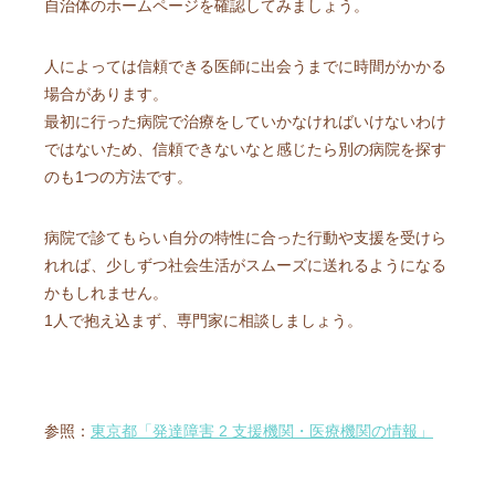
自治体のホームページを確認してみましょう。
人によっては信頼できる医師に出会うまでに時間がかかる
場合があります。
最初に行った病院で治療をしていかなければいけないわけ
ではないため、信頼できないなと感じたら別の病院を探す
のも1つの方法です。
病院で診てもらい自分の特性に合った行動や支援を受けら
れれば、少しずつ社会生活がスムーズに送れるようになる
かもしれません。
1人で抱え込まず、専門家に相談しましょう。
参照：
東京都「発達障害 2 支援機関・医療機関の情報」