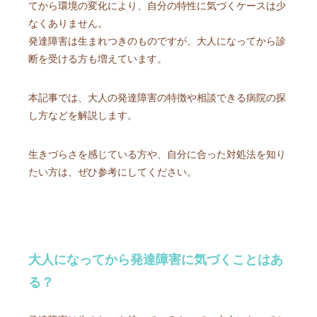
てから環境の変化により、自分の特性に気づくケースは少
なくありません。
発達障害は生まれつきのものですが、大人になってから診
断を受ける方も増えています。
本記事では、大人の発達障害の特徴や相談できる病院の探
し方などを解説します。
生きづらさを感じている方や、自分に合った対処法を知り
たい方は、ぜひ参考にしてください。
大人になってから発達障害に気づくことはあ
る？