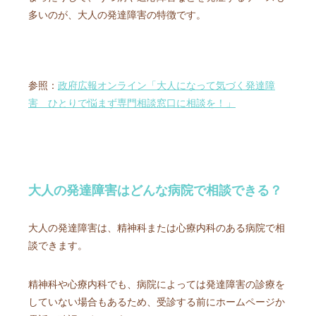
多いのが、大人の発達障害の特徴です。
参照：
政府広報オンライン「大人になって気づく発達障
害 ひとりで悩まず専門相談窓口に相談を！」
大人の発達障害はどんな病院で相談できる？
大人の発達障害は、精神科または心療内科のある病院で相
談できます。
精神科や心療内科でも、病院によっては発達障害の診療を
していない場合もあるため、受診する前にホームページか