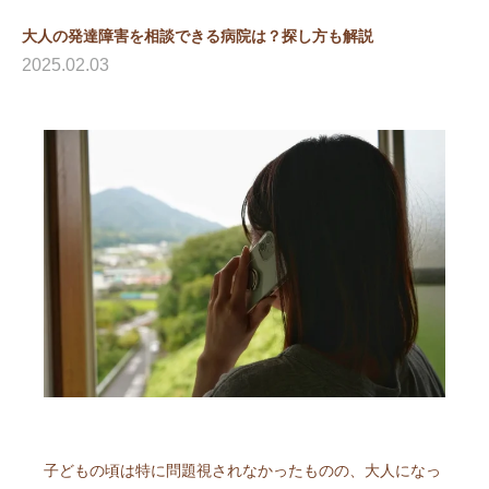
大人の発達障害を相談できる病院は？探し方も解説
2025.02.03
子どもの頃は特に問題視されなかったものの、大人になっ