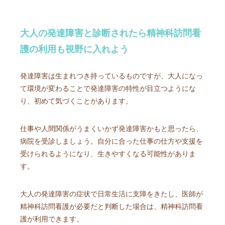
大人の発達障害と診断されたら精神科訪問看
護の利用も視野に入れよう
発達障害は生まれつき持っているものですが、大人になっ
て環境が変わることで発達障害の特性が目立つようにな
り、初めて気づくことがあります。
仕事や人間関係がうまくいかず発達障害かもと思ったら、
病院を受診しましょう。自分に合った仕事の仕方や支援を
受けられるようになり、生きやすくなる可能性がありま
す。
大人の発達障害の症状で日常生活に支障をきたし、医師が
精神科訪問看護が必要だと判断した場合は、精神科訪問看
護が利用できます。