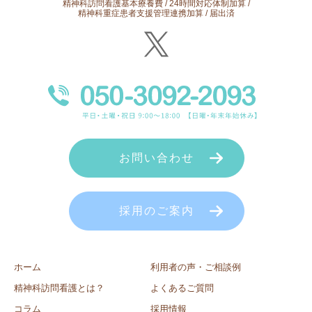
精神科訪問看護基本療養費 / 24時間対応体制加算 /
精神科重症患者支援管理連携加算 / 届出済
お問い合わせ
採用のご案内
ホーム
利用者の声・ご相談例
精神科訪問看護とは？
よくあるご質問
コラム
採用情報