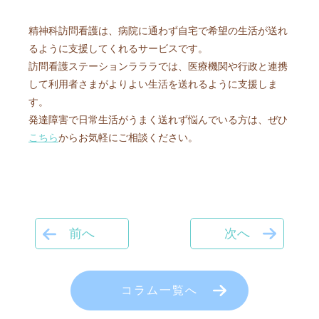
精神科訪問看護は、病院に通わず自宅で希望の生活が送れ
るように支援してくれるサービスです。
訪問看護ステーションラララでは、医療機関や行政と連携
して利用者さまがよりよい生活を送れるように支援しま
す。
発達障害で日常生活がうまく送れず悩んでいる方は、ぜひ
こちら
からお気軽にご相談ください。
前へ
次へ
コラム一覧へ