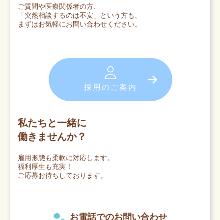
ご質問や医療関係者の方、
「突然相談するのは不安」という方も、
まずはお気軽にお問い合わせください。
採用のご案内
私たちと一緒に
働きませんか？
雇用形態も柔軟に対応します。
福利厚生も充実！
ご応募お待ちしております。
お電話でのお問い合わせ