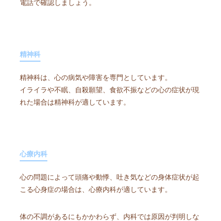
電話で確認しましょう。
精神科
精神科は、心の病気や障害を専門としています。
イライラや不眠、自殺願望、食欲不振などの心の症状が現
れた場合は精神科が適しています。
心療内科
心の問題によって頭痛や動悸、吐き気などの身体症状が起
こる心身症の場合は、心療内科が適しています。
体の不調があるにもかかわらず、内科では原因が判明しな