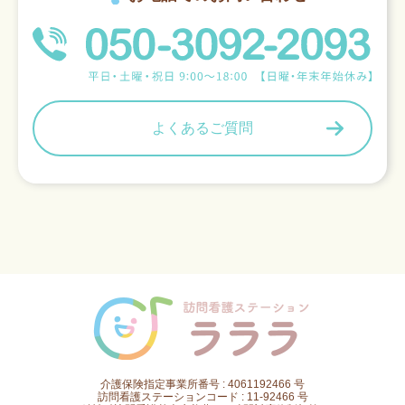
よくあるご質問
介護保険指定事業所番号 : 4061192466 号
訪問看護ステーションコード : 11-92466 号