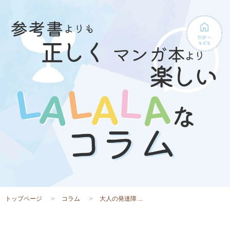
トップページ
コラム
大人の発達障 ...