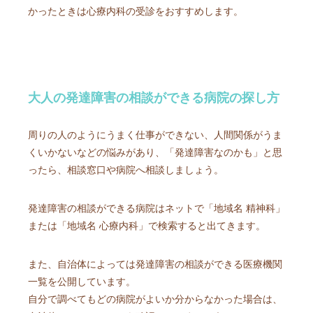
かったときは心療内科の受診をおすすめします。
大人の発達障害の相談ができる病院の探し方
周りの人のようにうまく仕事ができない、人間関係がうま
くいかないなどの悩みがあり、「発達障害なのかも」と思
ったら、相談窓口や病院へ相談しましょう。
発達障害の相談ができる病院はネットで「地域名 精神科」
または「地域名 心療内科」で検索すると出てきます。
また、自治体によっては発達障害の相談ができる医療機関
一覧を公開しています。
自分で調べてもどの病院がよいか分からなかった場合は、