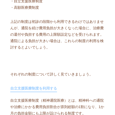
・自立支援医療制度
・高額医療費制度
上記の制度は初診の段階から利用できるわけではありませ
んが、通院を続け費用負担が大きくなった場合に、治療費
の還付や負担する費用の上限額設定などを受けられます。
通院による負担が大きい場合は、これらの制度の利用を検
討するとよいでしょう。
それぞれの制度について詳しく見ていきましょう。
自立支援医療制度を利用する
自立支援医療制度（精神通院医療）とは、精神科への通院
や治療にかかる費用負担割合が原則総額の1割になり、1か
月の負担金額にも上限が設けられる制度です。