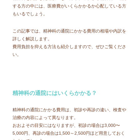
する方の中には、医療費がいくらかかるか心配している方
もいるでしょう。
この記事では、精神科の通院にかかる費用の相場や内訳を
詳しく解説します。
費用負担を抑える方法も紹介しますので、ぜひご覧くださ
い。
精神科の通院にはいくらかかる？
精神科の通院にかかる費用は、初診や再診の違い、検査や
治療の内容によって異なります。
おおよその目安にはなりますが、初診の場合は3,000〜
5,000円、再診の場合は1,500～2,500円ほど用意しておく