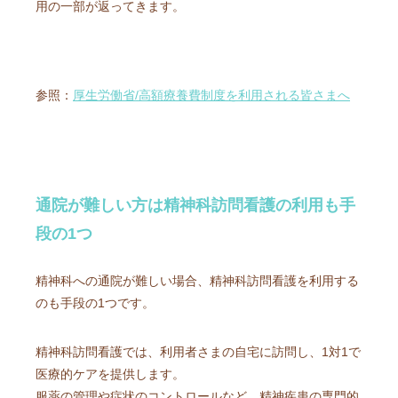
用の一部が返ってきます。
参照：
厚生労働省/高額療養費制度を利用される皆さまへ
通院が難しい方は精神科訪問看護の利用も手
段の1つ
精神科への通院が難しい場合、精神科訪問看護を利用する
のも手段の1つです。
精神科訪問看護では、利用者さまの自宅に訪問し、1対1で
医療的ケアを提供します。
服薬の管理や症状のコントロールなど、精神疾患の専門的