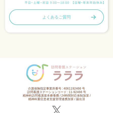
よくあるご質問
介護保険指定事業所番号 : 4061192466 号
訪問看護ステーションコード : 11-92466 号
精神科訪問看護基本療養費 / 24時間対応体制加算 /
精神科重症患者支援管理連携加算 / 届出済