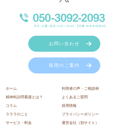
お問い合わせ
採用のご案内
ホーム
利用者の声・ご相談例
精神科訪問看護とは？
よくあるご質問
コラム
採用情報
ラララのこと
プライバシーポリシー
サービス・料金
運営会社（別サイト）