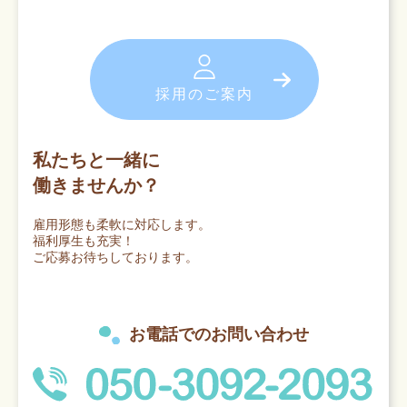
採用のご案内
私たちと一緒に
働きませんか？
雇用形態も柔軟に対応します。
福利厚生も充実！
ご応募お待ちしております。
お電話でのお問い合わせ