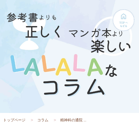
トップページ
コラム
精神科の通院 ...