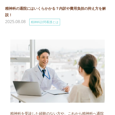
精神科の通院にはいくらかかる？内訳や費用負担の抑え方を解
説！
2025.08.08
精神科訪問看護とは
精神科を受診した経験のない方や、これから精神科へ通院