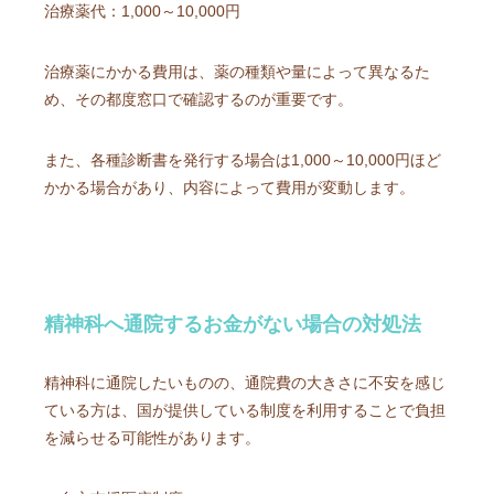
治療薬代：1,000～10,000円
治療薬にかかる費用は、薬の種類や量によって異なるた
め、その都度窓口で確認するのが重要です。
また、各種診断書を発行する場合は1,000～10,000円ほど
かかる場合があり、内容によって費用が変動します。
精神科へ通院するお金がない場合の対処法
精神科に通院したいものの、通院費の大きさに不安を感じ
ている方は、国が提供している制度を利用することで負担
を減らせる可能性があります。