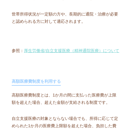
世帯所得状況が一定額の方や、長期的に通院・治療が必要
と認められる方に対して適応されます。
参照：
厚生労働省/自立支援医療（精神通院医療）について
高額医療費制度を利用する
高額医療費制度とは、1か月の間に支払った医療費が上限
額を超えた場合、超えた金額が支給される制度です。
自立支援医療の対象とならない場合でも、所得に応じて定
められた1か月の医療費上限額を超えた場合、負担した費