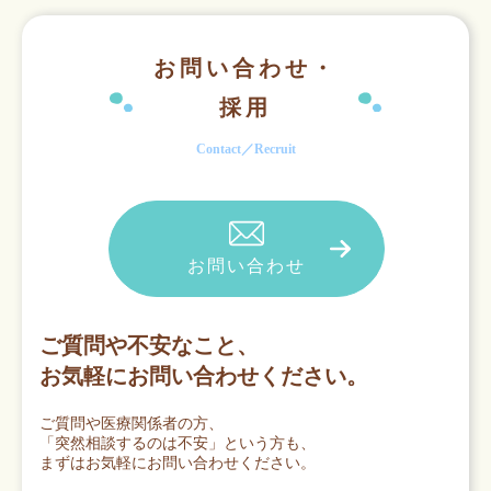
お問い合わせ・
採用
Contact／Recruit
お問い合わせ
ご質問や不安なこと、
お気軽にお問い合わせください。
ご質問や医療関係者の方、
「突然相談するのは不安」という方も、
まずはお気軽にお問い合わせください。