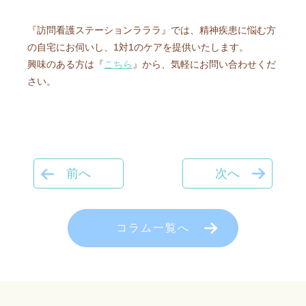
『訪問看護ステーションラララ』では、精神疾患に悩む方
の自宅にお伺いし、1対1のケアを提供いたします。
興味のある方は『
こちら
』から、気軽にお問い合わせくだ
さい。
前へ
次へ
コラム一覧へ