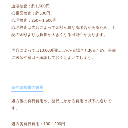
血液検査：約1,500円
心電図検査：約500円
心理検査：250～1,500円
心理検査は内容によって金額が異なる場合があるため、上
記の金額よりも負担が大きくなる可能性があります。
内容によっては10,000円以上かかる場合もあるため、事前
に医師や窓口へ確認しておくとよいでしょう。
薬や診断書の費用
処方箋の発行費用や、薬代にかかる費用は以下の通りで
す。
処方箋発行費用：100～200円