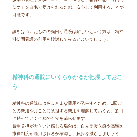
なケアを自宅で受けられるため、安心して利用することが
可能です。
診断はついたものの頻回な通院は難しいという方は、精神
科訪問看護の利用も検討してみるとよいでしょう。
精神科の通院にいくらかかるか把握しておこ
う
精神科の通院にはさまざまな費用が発生するため、1回ご
との費用や月ごとに負担する費用を理解しておくと、窓口
に持っていく金額の不安を減らせます。
費用負担が大きいと感じる場合は、自立支援医療や高額医
療費制度が適用されるか確認し、負担を減らしましょう。