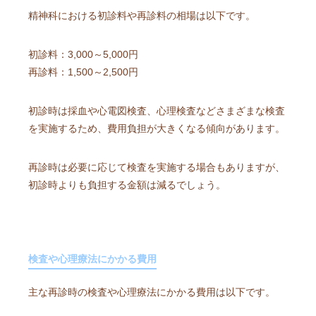
精神科における初診料や再診料の相場は以下です。
初診料：3,000～5,000円
再診料：1,500～2,500円
初診時は採血や心電図検査、心理検査などさまざまな検査
を実施するため、費用負担が大きくなる傾向があります。
再診時は必要に応じて検査を実施する場合もありますが、
初診時よりも負担する金額は減るでしょう。
検査や心理療法にかかる費用
主な再診時の検査や心理療法にかかる費用は以下です。