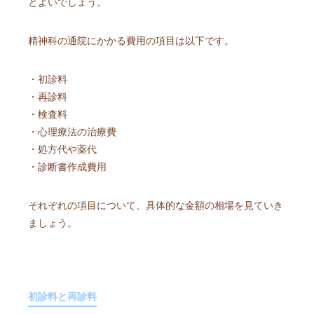
とよいでしょう。
精神科の通院にかかる費用の項目は以下です。
・初診料
・再診料
・検査料
・心理療法の治療費
・処方代や薬代
・診断書作成費用
それぞれの項目について、具体的な金額の相場を見ていき
ましょう。
初診料と再診料