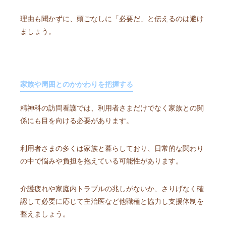
理由も聞かずに、頭ごなしに「必要だ」と伝えるのは避け
ましょう。
家族や周囲とのかかわりを把握する
精神科の訪問看護では、利用者さまだけでなく家族との関
係にも目を向ける必要があります。
利用者さまの多くは家族と暮らしており、日常的な関わり
の中で悩みや負担を抱えている可能性があります。
介護疲れや家庭内トラブルの兆しがないか、さりげなく確
認して必要に応じて主治医など他職種と協力し支援体制を
整えましょう。