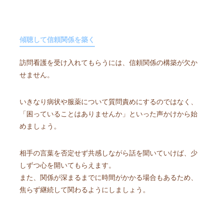
傾聴して信頼関係を築く
訪問看護を受け入れてもらうには、信頼関係の構築が欠か
せません。
いきなり病状や服薬について質問責めにするのではなく、
「困っていることはありませんか」といった声かけから始
めましょう。
相手の言葉を否定せず共感しながら話を聞いていけば、少
しずつ心を開いてもらえます。
また、関係が深まるまでに時間がかかる場合もあるため、
焦らず継続して関わるようにしましょう。