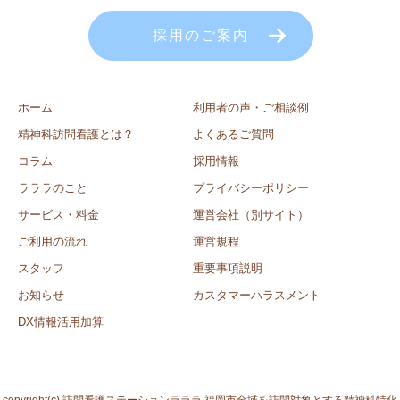
採用のご案内
ホーム
利用者の声・ご相談例
精神科訪問看護とは？
よくあるご質問
コラム
採用情報
ラララのこと
プライバシーポリシー
サービス・料金
運営会社（別サイト）
ご利用の流れ
運営規程
スタッフ
重要事項説明
お知らせ
カスタマーハラスメント
DX情報活用加算