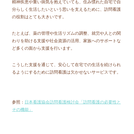
精神疾患や重い病気を抱えていても、住み慣れた自宅で自
分らしく生活したいという思いを支えるために、訪問看護
の役割はとても大きいです。
たとえば、薬の管理や生活リズムの調整、就労や人との関
わりを助ける支援や社会資源の活用、家族へのサポートな
ど多くの面から支援を行います。
こうした支援を通じて、安心して在宅での生活を続けられ
るようにするために訪問看護は欠かせないサービスです。
参照：
日本看護協会訪問看護検討会「訪問看護の必要性と
その機能」