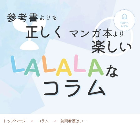
トップページ
コラム
訪問看護はい ...