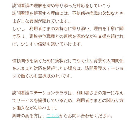
訪問看護の理解を深め寄り添った対応をしていこう
訪問看護を拒否する理由には、不信感や病識の欠如などさ
まざまな要因が隠れています。
しかし、利用者さまの気持ちに寄り添い、理由を丁寧に聞
き取り、家族や他職種との連携を深めながら支援を続けれ
ば、少しずつ信頼を築いていけます。
信頼関係を築くために病状だけでなく生活背景や人間関係
をふまえた対応を習得したい場合は、訪問看護ステーショ
ンで働くのも選択肢の1つです。
訪問看護ステーションラララは、利用者さまの第一に考え
てサービスを提供しているため、利用者さまとの関わり方
を働きながら学べます。
興味のある方は、
こちら
からお問い合わせください。