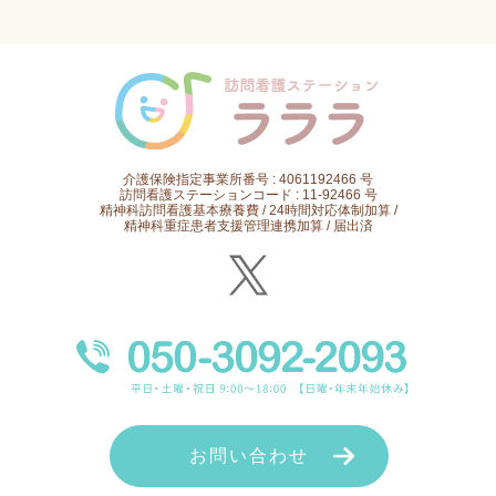
介護保険指定事業所番号 : 4061192466 号
訪問看護ステーションコード : 11-92466 号
精神科訪問看護基本療養費 / 24時間対応体制加算 /
精神科重症患者支援管理連携加算 / 届出済
お問い合わせ