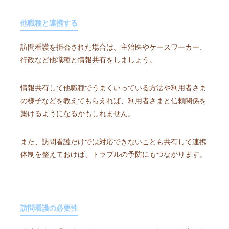
他職種と連携する
訪問看護を拒否された場合は、主治医やケースワーカー、
行政など他職種と情報共有をしましょう。
情報共有して他職種でうまくいっている方法や利用者さま
の様子などを教えてもらえれば、利用者さまと信頼関係を
築けるようになるかもしれません。
また、訪問看護だけでは対応できないことも共有して連携
体制を整えておけば、トラブルの予防にもつながります。
訪問看護の必要性