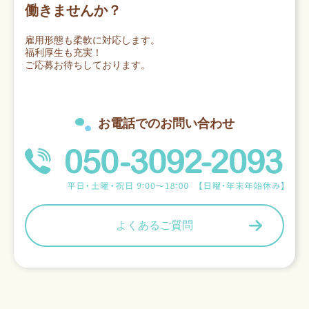
働きませんか？
雇用形態も柔軟に対応します。
福利厚生も充実！
ご応募お待ちしております。
お電話でのお問い合わせ
よくあるご質問