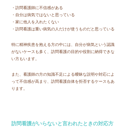
・訪問看護師に不信感がある
・自分は病気ではないと思っている
・家に他人を入れたくない
・訪問看護は重い病気の人だけが使うものだと思っている
特に精神疾患を抱える方の中には、自分が病気という認識
がないケースも多く、訪問看護の目的や役割に納得できな
い方もいます。
また、看護師の方の知識不足による曖昧な説明や対応によ
って不信感が高まり、訪問看護自体を拒否するケースもあ
ります。
訪問看護がいらないと言われたときの対応方