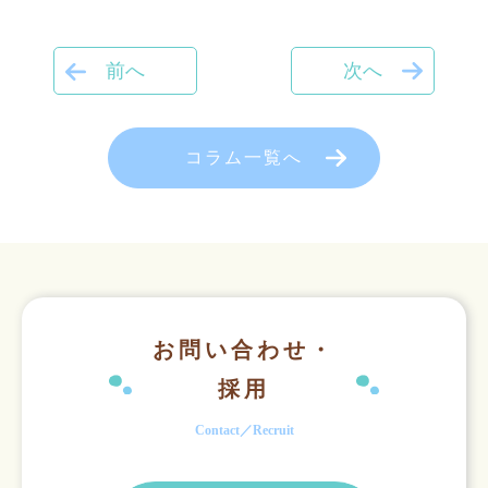
前へ
次へ
コラム一覧へ
お問い合わせ・
採用
Contact／Recruit