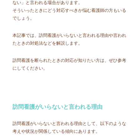
ない」と言われる場合があります。
そういったときにどう対応すべきか悩む看護師の方もいる
でしょう。
本記事では、訪問看護がいらないと言われる理由や言われ
たときの対処法などを解説します。
訪問看護を断られたときの対応が知りたい方は、ぜひ参考
にしてください。
訪問看護がいらないと言われる理由
訪問看護がいらないと言われる理由として、以下のような
考えや状況が関係している傾向にあります。