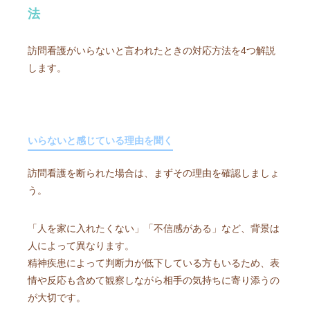
法
訪問看護がいらないと言われたときの対応方法を4つ解説
します。
いらないと感じている理由を聞く
訪問看護を断られた場合は、まずその理由を確認しましょ
う。
「人を家に入れたくない」「不信感がある」など、背景は
人によって異なります。
精神疾患によって判断力が低下している方もいるため、表
情や反応も含めて観察しながら相手の気持ちに寄り添うの
が大切です。