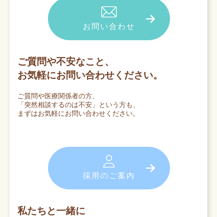
お問い合わせ
ご質問や不安なこと、
お気軽にお問い合わせください。
ご質問や医療関係者の方、
「突然相談するのは不安」という方も、
まずはお気軽にお問い合わせください。
採用のご案内
私たちと一緒に