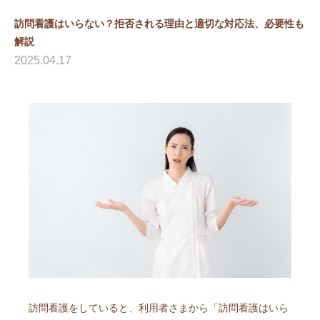
訪問看護はいらない？拒否される理由と適切な対応法、必要性も
解説
2025.04.17
訪問看護をしていると、利用者さまから「訪問看護はいら