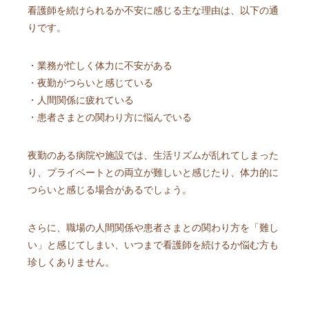
看護師を続けられるか不安に感じる主な理由は、以下の通
りです。
・業務が忙しく体力に不安がある
・夜勤がつらいと感じている
・人間関係に疲れている
・患者さまとの関わり方に悩んでいる
夜勤のある病院や施設では、生活リズムが乱れてしまった
り、プライベートとの両立が難しいと感じたり、体力的に
つらいと感じる場合があるでしょう。
さらに、職場の人間関係や患者さまとの関わり方を「難し
い」と感じてしまい、いつまで看護師を続けるか悩む方も
珍しくありません。