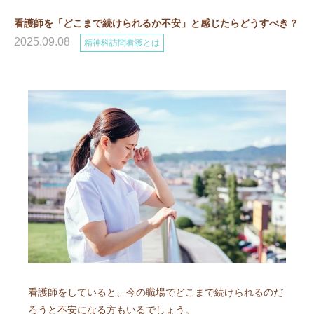
看護師を「どこまで続けられるか不安」と感じたらどうすべき？
2025.09.08
精神科訪問看護とは
看護師をしていると、今の職場でどこまで続けられるのだ
ろうと不安になる方もいるでしょう。