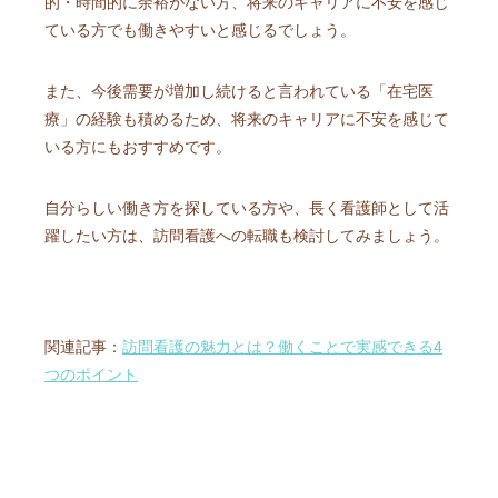
的・時間的に余裕がない方、将来のキャリアに不安を感じ
ている方でも働きやすいと感じるでしょう。
また、今後需要が増加し続けると言われている「在宅医
療」の経験も積めるため、将来のキャリアに不安を感じて
いる方にもおすすめです。
自分らしい働き方を探している方や、長く看護師として活
躍したい方は、訪問看護への転職も検討してみましょう。
関連記事：
訪問看護の魅力とは？働くことで実感できる4
つのポイント