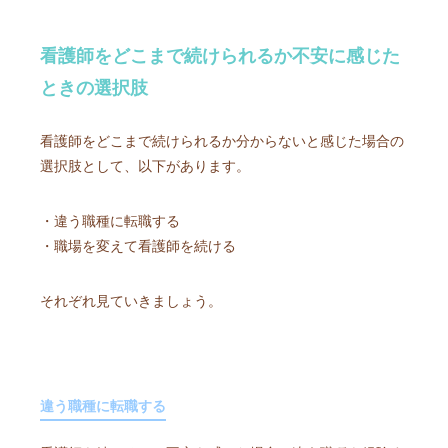
看護師をどこまで続けられるか不安に感じた
ときの選択肢
看護師をどこまで続けられるか分からないと感じた場合の
選択肢として、以下があります。
・違う職種に転職する
・職場を変えて看護師を続ける
それぞれ見ていきましょう。
違う職種に転職する