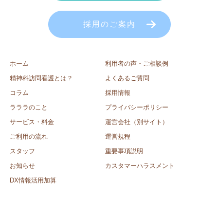
採用のご案内
ホーム
利用者の声・ご相談例
精神科訪問看護とは？
よくあるご質問
コラム
採用情報
ラララのこと
プライバシーポリシー
サービス・料金
運営会社（別サイト）
ご利用の流れ
運営規程
スタッフ
重要事項説明
お知らせ
カスタマーハラスメント
DX情報活用加算