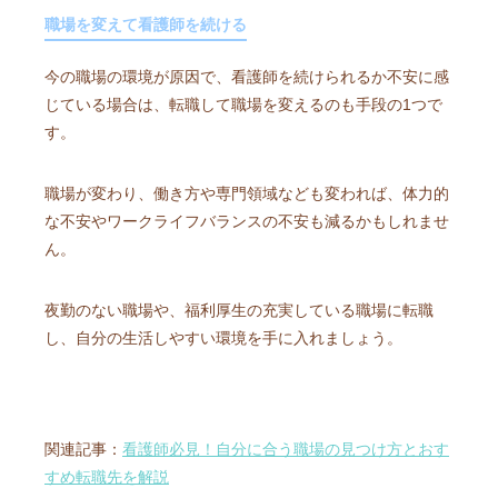
職場を変えて看護師を続ける
今の職場の環境が原因で、看護師を続けられるか不安に感
じている場合は、転職して職場を変えるのも手段の1つで
す。
職場が変わり、働き方や専門領域なども変われば、体力的
な不安やワークライフバランスの不安も減るかもしれませ
ん。
夜勤のない職場や、福利厚生の充実している職場に転職
し、自分の生活しやすい環境を手に入れましょう。
関連記事：
看護師必見！自分に合う職場の見つけ方とおす
すめ転職先を解説