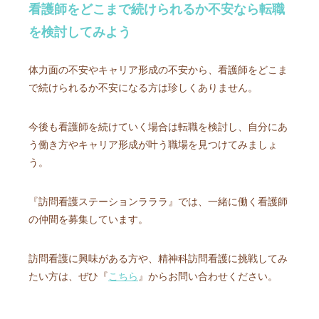
看護師をどこまで続けられるか不安なら転職
を検討してみよう
体力面の不安やキャリア形成の不安から、看護師をどこま
で続けられるか不安になる方は珍しくありません。
今後も看護師を続けていく場合は転職を検討し、自分にあ
う働き方やキャリア形成が叶う職場を見つけてみましょ
う。
『訪問看護ステーションラララ』では、一緒に働く看護師
の仲間を募集しています。
訪問看護に興味がある方や、精神科訪問看護に挑戦してみ
たい方は、ぜひ『
こちら
』からお問い合わせください。