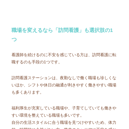
職場を変えるなら「訪問看護」も選択肢の1
つ
看護師を続けるのに不安を感じている方は、訪問看護に転
職するのも手段の1つです。
訪問看護ステーションは、夜勤なしで働く職場も珍しくな
いほか、シフトや休日の融通が利きやすく働きやすい職場
も多くあります。
福利厚生が充実している職場や、子育てしていても働きや
すい環境を整えている職場も多いです。
自分の生活スタイルに合う職場を見つけやすいため、体力