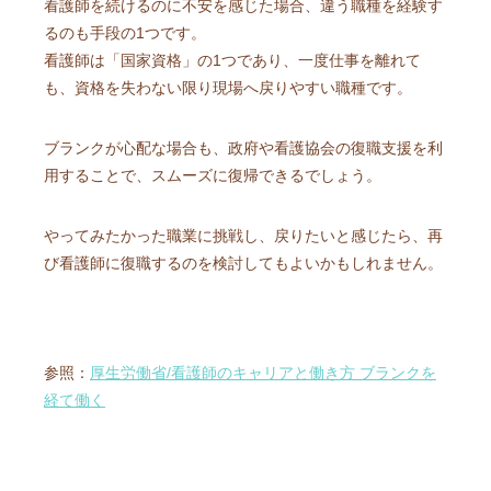
看護師を続けるのに不安を感じた場合、違う職種を経験す
るのも手段の1つです。
看護師は「国家資格」の1つであり、一度仕事を離れて
も、資格を失わない限り現場へ戻りやすい職種です。
ブランクが心配な場合も、政府や看護協会の復職支援を利
用することで、スムーズに復帰できるでしょう。
やってみたかった職業に挑戦し、戻りたいと感じたら、再
び看護師に復職するのを検討してもよいかもしれません。
参照：
厚生労働省/看護師のキャリアと働き方 ブランクを
経て働く