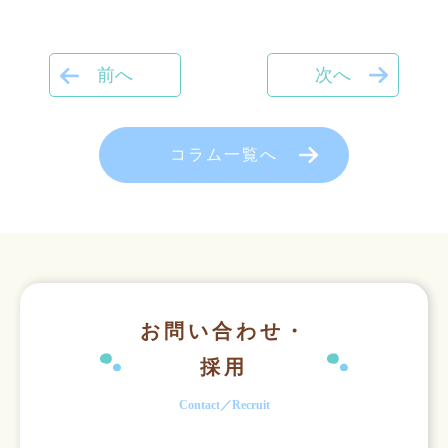
前へ
次へ
コラム一覧へ
お問い合わせ・
採用
Contact／Recruit