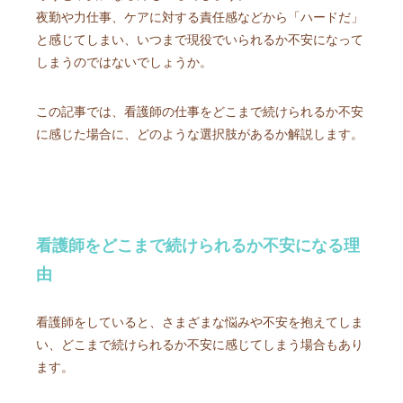
夜勤や力仕事、ケアに対する責任感などから「ハードだ」
と感じてしまい、いつまで現役でいられるか不安になって
しまうのではないでしょうか。
この記事では、看護師の仕事をどこまで続けられるか不安
に感じた場合に、どのような選択肢があるか解説します。
看護師をどこまで続けられるか不安になる理
由
看護師をしていると、さまざまな悩みや不安を抱えてしま
い、どこまで続けられるか不安に感じてしまう場合もあり
ます。