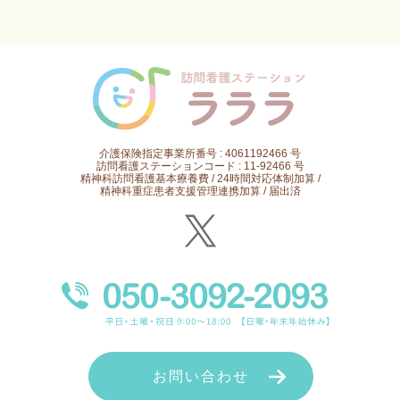
介護保険指定事業所番号 : 4061192466 号
訪問看護ステーションコード : 11-92466 号
精神科訪問看護基本療養費 / 24時間対応体制加算 /
精神科重症患者支援管理連携加算 / 届出済
お問い合わせ