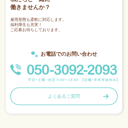
働きませんか？
雇用形態も柔軟に対応します。
福利厚生も充実！
ご応募お待ちしております。
お電話でのお問い合わせ
よくあるご質問