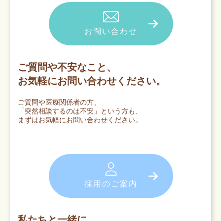
お問い合わせ
ご質問や不安なこと、
お気軽にお問い合わせください。
ご質問や医療関係者の方、
「突然相談するのは不安」という方も、
まずはお気軽にお問い合わせください。
採用のご案内
私たちと一緒に