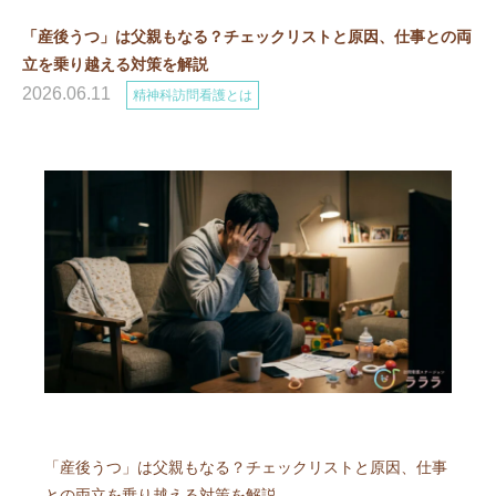
「産後うつ」は父親もなる？チェックリストと原因、仕事との両
立を乗り越える対策を解説
2026.06.11
精神科訪問看護とは
「産後うつ」は父親もなる？チェックリストと原因、仕事
との両立を乗り越える対策を解説