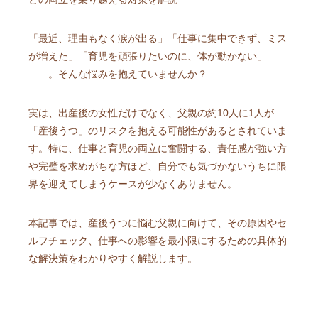
「最近、理由もなく涙が出る」「仕事に集中できず、ミス
が増えた」「育児を頑張りたいのに、体が動かない」
……。そんな悩みを抱えていませんか？
実は、出産後の女性だけでなく、父親の約10人に1人が
「産後うつ」のリスクを抱える可能性があるとされていま
す。特に、仕事と育児の両立に奮闘する、責任感が強い方
や完璧を求めがちな方ほど、自分でも気づかないうちに限
界を迎えてしまうケースが少なくありません。
本記事では、産後うつに悩む父親に向けて、その原因やセ
ルフチェック、仕事への影響を最小限にするための具体的
な解決策をわかりやすく解説します。