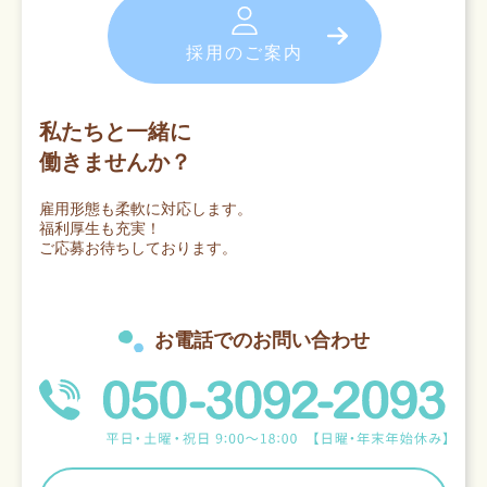
採用のご案内
私たちと一緒に
働きませんか？
雇用形態も柔軟に対応します。
福利厚生も充実！
ご応募お待ちしております。
お電話でのお問い合わせ