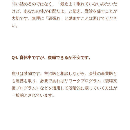
問い詰めるのではなく、「最近よく眠れていないみたいだ
けど、あなたの体が心配だよ」と伝え、受診を促すことが
大切です。無理に「頑張れ」と励ますことは避けてくださ
い。
Q4. 育休中ですが、復職できるか不安です。
焦りは禁物です。主治医と相談しながら、会社の産業医と
も連携を取り、必要であればリワークプログラム（復職支
援プログラム）などを活用して段階的に戻っていく方法が
一般的とされています。