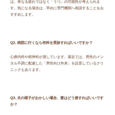
は、単なる疲れではなく「うつ」の可能性が考えられま
す。気になる場合は、早めに専門機関へ相談することをお
すすめします。
Q2. 病院に行くなら何科を受診すればいいですか？
心療内科や精神科が適しています。最近では、男性のメン
タル不調に配慮した「男性向け外来」を設置しているクリ
ニックもあります。
Q3. 夫の様子がおかしい場合、妻はどう接すればいいです
か？