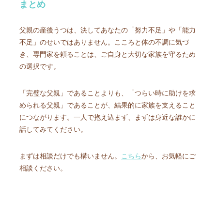
まとめ
父親の産後うつは、決してあなたの「努力不足」や「能力
不足」のせいではありません。こころと体の不調に気づ
き、専門家を頼ることは、ご自身と大切な家族を守るため
の選択です。
「完璧な父親」であることよりも、「つらい時に助けを求
められる父親」であることが、結果的に家族を支えること
につながります。一人で抱え込まず、まずは身近な誰かに
話してみてください。
まずは相談だけでも構いません。
こちら
から、お気軽にご
相談ください。