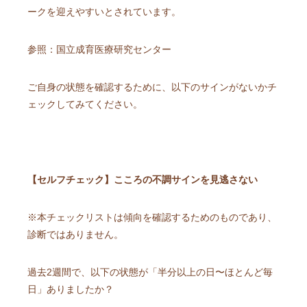
ークを迎えやすいとされています。
参照：国立成育医療研究センター
ご自身の状態を確認するために、以下のサインがないかチ
ェックしてみてください。
【セルフチェック】こころの不調サインを見逃さない
※本チェックリストは傾向を確認するためのものであり、
診断ではありません。
過去2週間で、以下の状態が「半分以上の日〜ほとんど毎
日」ありましたか？