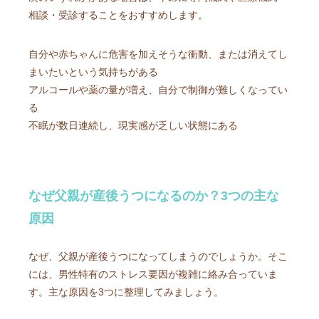
相談・受診することをおすすめします。
自分や赤ちゃんに危害を加えそうな衝動、または消えてし
まいたいという気持ちがある
アルコールや薬の量が増え、自分で制御が難しくなってい
る
不眠が数日連続し、現実感が乏しい状態にある
なぜ父親が産後うつになるのか？3つの主な
原因
なぜ、父親が産後うつになってしまうのでしょうか。そこ
には、男性特有のストレス要因が複雑に絡み合っていま
す。主な原因を3つに整理してみましょう。