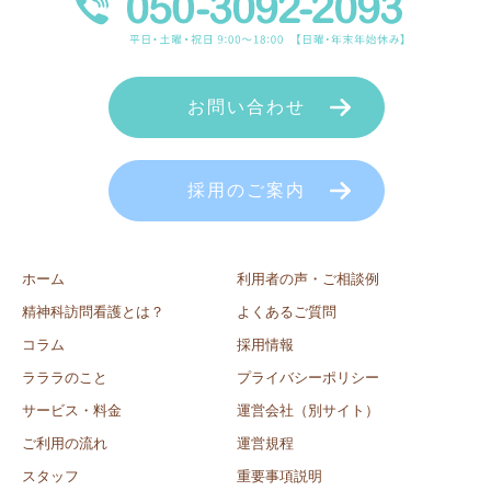
お問い合わせ
採用のご案内
ホーム
利用者の声・ご相談例
精神科訪問看護とは？
よくあるご質問
コラム
採用情報
ラララのこと
プライバシーポリシー
サービス・料金
運営会社（別サイト）
ご利用の流れ
運営規程
スタッフ
重要事項説明