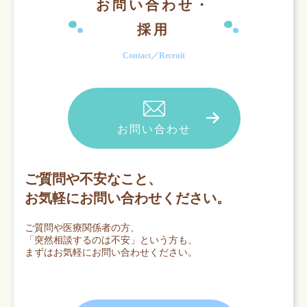
お問い合わせ・
採用
Contact／Recruit
お問い合わせ
ご質問や不安なこと、
お気軽にお問い合わせください。
ご質問や医療関係者の方、
「突然相談するのは不安」という方も、
まずはお気軽にお問い合わせください。