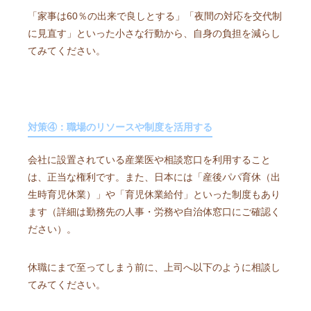
「家事は60％の出来で良しとする」「夜間の対応を交代制
に見直す」といった小さな行動から、自身の負担を減らし
てみてください。
対策④：職場のリソースや制度を活用する
会社に設置されている産業医や相談窓口を利用すること
は、正当な権利です。また、日本には「産後パパ育休（出
生時育児休業）」や「育児休業給付」といった制度もあり
ます（詳細は勤務先の人事・労務や自治体窓口にご確認く
ださい）。
休職にまで至ってしまう前に、上司へ以下のように相談し
てみてください。