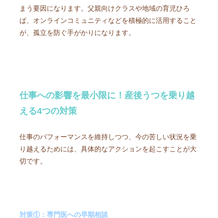
まう要因になります。父親向けクラスや地域の育児ひろ
ば、オンラインコミュニティなどを積極的に活用すること
が、孤立を防ぐ手がかりになります。
仕事への影響を最小限に！産後うつを乗り越
える4つの対策
仕事のパフォーマンスを維持しつつ、今の苦しい状況を乗
り越えるためには、具体的なアクションを起こすことが大
切です。
対策①：専門医への早期相談