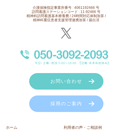
介護保険指定事業所番号 : 4061192466 号
訪問看護ステーションコード : 11-92466 号
精神科訪問看護基本療養費 / 24時間対応体制加算 /
精神科重症患者支援管理連携加算 / 届出済
お問い合わせ
採用のご案内
ホーム
利用者の声・ご相談例