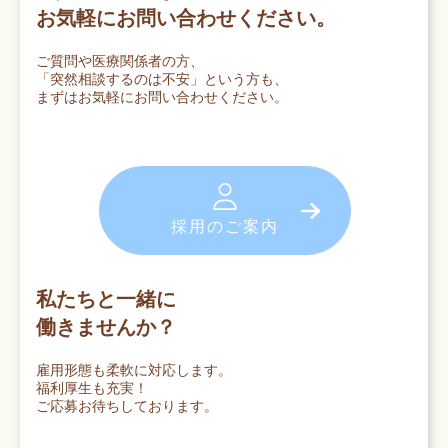
お気軽にお問い合わせください。
ご質問や医療関係者の方、
「突然相談するのは不安」という方も、
まずはお気軽にお問い合わせください。
採用のご案内
私たちと一緒に
働きませんか？
雇用形態も柔軟に対応します。
福利厚生も充実！
ご応募お待ちしております。