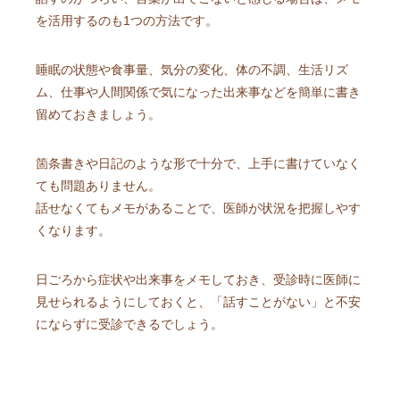
を活用するのも1つの方法です。
睡眠の状態や食事量、気分の変化、体の不調、生活リズ
ム、仕事や人間関係で気になった出来事などを簡単に書き
留めておきましょう。
箇条書きや日記のような形で十分で、上手に書けていなく
ても問題ありません。
話せなくてもメモがあることで、医師が状況を把握しやす
くなります。
日ごろから症状や出来事をメモしておき、受診時に医師に
見せられるようにしておくと、「話すことがない」と不安
にならずに受診できるでしょう。