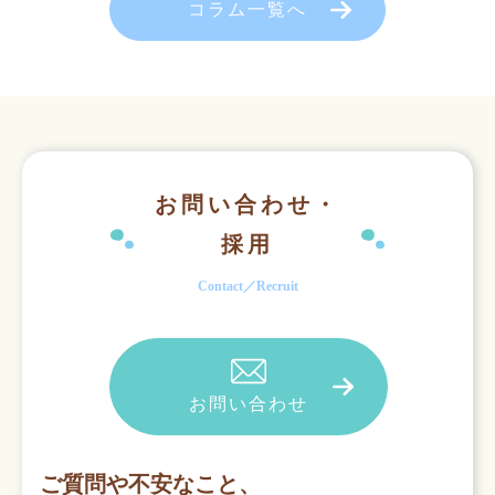
コラム一覧へ
お問い合わせ・
採用
Contact／Recruit
お問い合わせ
ご質問や不安なこと、