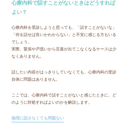
心療内科で話すことがないときはどうすれば
よい？
心療内科を受診しようと思っても、「話すことがないな」
「何を話せば良いかわからない」と不安に感じる方もいる
でしょう。
実際、緊張や戸惑いから言葉が出てこなくなるケースは少
なくありません。
話したい内容がはっきりしていなくても、心療内科の受診
自体に問題はありません。
ここでは、心療内科で話すことがないと感じたときに、ど
のように対処すればよいのかを解説します。
無理に話さなくても問題ない