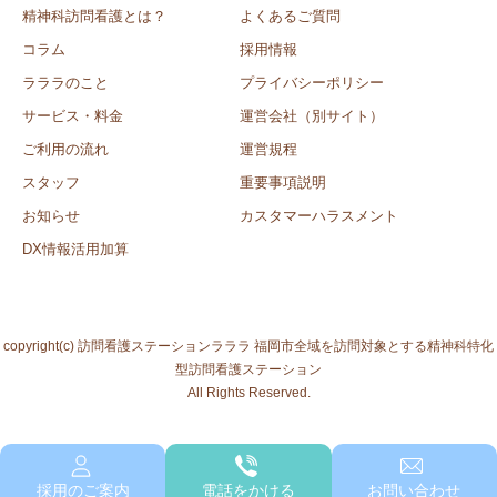
精神科訪問看護とは？
よくあるご質問
コラム
採用情報
ラララのこと
プライバシーポリシー
サービス・料金
運営会社（別サイト）
ご利用の流れ
運営規程
スタッフ
重要事項説明
お知らせ
カスタマーハラスメント
DX情報活用加算
copyright(c) 訪問看護ステーションラララ 福岡市全域を訪問対象とする精神科特化
型訪問看護ステーション
All Rights Reserved.
採用のご案内
電話をかける
お問い合わせ