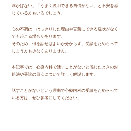
浮かばない」「うまく説明できる自信がない」と不安を感
じている方もいるでしょう。
心の不調は、はっきりした理由や言葉にできる症状がなく
ても起こる場合があります。
そのため、何を話せばよいか分からず、受診をためらって
しまう方も少なくありません。
本記事では、心療内科で話すことがないと感じたときの対
処法や受診の目安について詳しく解説します。
話すことがないという理由で心療内科の受診をためらって
いる方は、ぜひ参考にしてください。