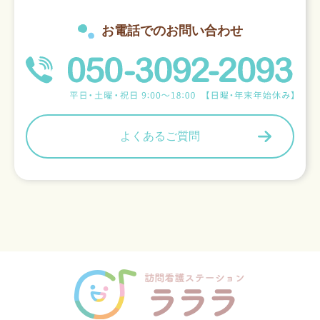
お電話でのお問い合わせ
よくあるご質問