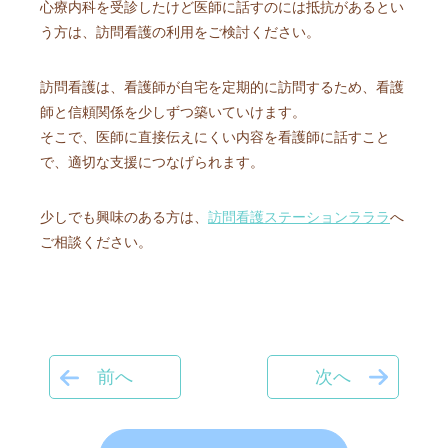
心療内科を受診したけど医師に話すのには抵抗があるとい
う方は、訪問看護の利用をご検討ください。
訪問看護は、看護師が自宅を定期的に訪問するため、看護
師と信頼関係を少しずつ築いていけます。
そこで、医師に直接伝えにくい内容を看護師に話すこと
で、適切な支援につなげられます。
少しでも興味のある方は、
訪問看護ステーションラララ
へ
ご相談ください。
前へ
次へ