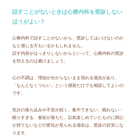
話すことがないときは心療内科を受診しない
ほうがよい？
心療内科で話すことがないから、受診してはいけないのか
なと感じる方もいるかもしれません。
話す内容がはっきりしないからといって、心療内科の受診
を控えるのは避けましょう。
心の不調は、理由が分からないまま現れる場合があり、
「なんとなくつらい」という感覚だけでも相談してよいの
です。
気分の落ち込みや不安が続く、集中できない、眠れない・
眠りすぎる、食欲が落ちた、以前楽しめていたものに関心
が持てないなどの変化が見られる場合は、受診の目安にな
ります。