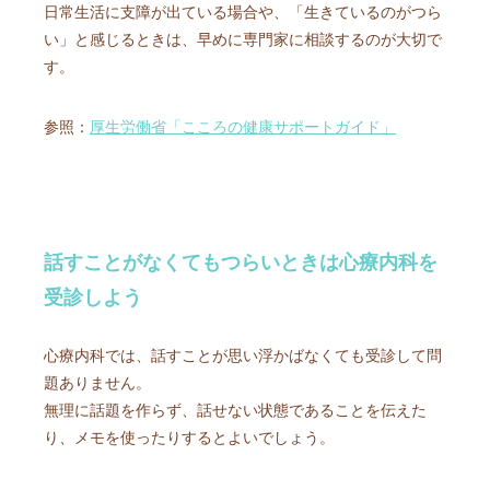
日常生活に支障が出ている場合や、「生きているのがつら
い」と感じるときは、早めに専門家に相談するのが大切で
す。
参照：
厚生労働省「こころの健康サポートガイド」
話すことがなくてもつらいときは心療内科を
受診しよう
心療内科では、話すことが思い浮かばなくても受診して問
題ありません。
無理に話題を作らず、話せない状態であることを伝えた
り、メモを使ったりするとよいでしょう。