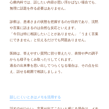
心療内科では、話したい内容が思い浮かばない場合でも、
無理に話題を作る必要はありません。
診察は、患者さまの状態を把握するのが目的であり、沈黙
や言葉に詰まるのは自然な反応といえます。
「今日は特に相談したいことがありません」「うまく言葉
にできません」と伝えるだけでも問題ありません。
医師は、答えやすい質問に切り替えたり、表情や声の調子
からも様子をくみ取ったりしてくれます。
過去の出来事を思い出してつらくなる場合は、その点を伝
え、話せる範囲で相談しましょう。
話しにくいときはメモを活用する
話すのがつらい、言葉が出てこないと感じる場合は、メモ