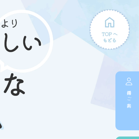
採用のご案内