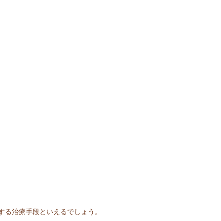
する治療手段といえるでしょう。