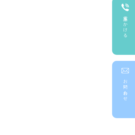
電話をかける
お問い合わせ