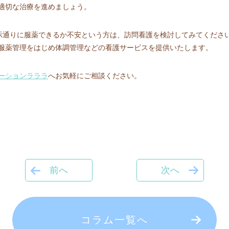
適切な治療を進めましょう。
指示通りに服薬できるか不安という方は、訪問看護を検討してみてくださ
服薬管理をはじめ体調管理などの看護サービスを提供いたします。
ーションラララ
へお気軽にご相談ください。
前へ
次へ
コラム一覧へ