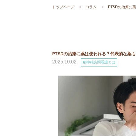
トップページ
コラム
PTSDの治療に薬 .
PTSDの治療に薬は使われる？代表的な薬
2025.10.02
精神科訪問看護とは