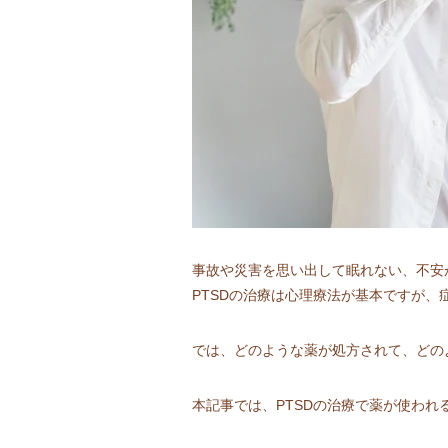
事故や災害を思い出して眠れない、不安
PTSDの治療は心理療法が基本ですが
では、どのような薬が処方されて、どの
本記事では、PTSDの治療で薬が使わ