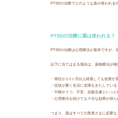
PTSDの治療でどのような薬が使われ
PTSDの治療に薬は使われる？
PTSDの治療は心理療法が基本ですが
以下に当てはまる場合は、薬物療法が検
・発症から1ヶ月以上経過しても改善が
・症状が重く生活に支障をきたしている
・不眠やうつ、不安、自殺念慮といった
・心理療法を続けても十分な効果が得ら
つまり、薬はすべての患者さまに必要な