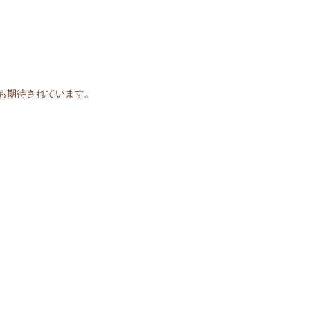
も期待されています。