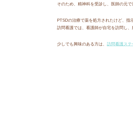
そのため、精神科を受診し、医師の元で
PTSDの治療で薬を処方されたけど、
訪問看護では、看護師が自宅を訪問し、
少しでも興味のある方は、
訪問看護ステ