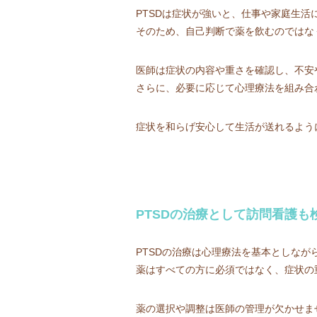
PTSDは症状が強いと、仕事や家庭生活
そのため、自己判断で薬を飲むのではな
医師は症状の内容や重さを確認し、不安
さらに、必要に応じて心理療法を組み合
症状を和らげ安心して生活が送れるよう
PTSDの治療として訪問看護も
PTSDの治療は心理療法を基本としな
薬はすべての方に必須ではなく、症状の
薬の選択や調整は医師の管理が欠かせま