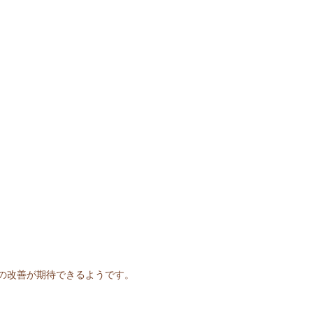
の改善が期待できるようです。