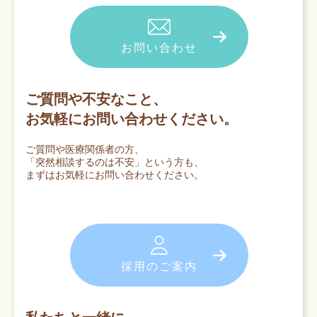
お問い合わせ
ご質問や不安なこと、
お気軽にお問い合わせください。
ご質問や医療関係者の方、
「突然相談するのは不安」という方も、
まずはお気軽にお問い合わせください。
採用のご案内