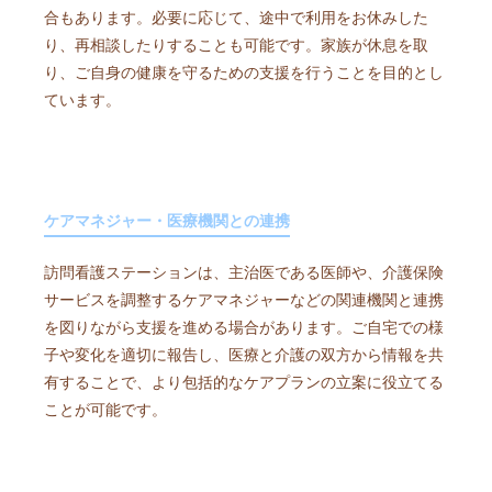
合もあります。必要に応じて、途中で利用をお休みした
り、再相談したりすることも可能です。家族が休息を取
り、ご自身の健康を守るための支援を行うことを目的とし
ています。
ケアマネジャー・医療機関との連携
訪問看護ステーションは、主治医である医師や、介護保険
サービスを調整するケアマネジャーなどの関連機関と連携
を図りながら支援を進める場合があります。ご自宅での様
子や変化を適切に報告し、医療と介護の双方から情報を共
有することで、より包括的なケアプランの立案に役立てる
ことが可能です。