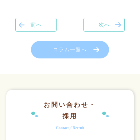
前へ
次へ
コラム一覧へ
お問い合わせ・
採用
Contact／Recruit