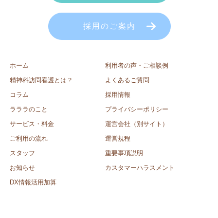
採用のご案内
ホーム
利用者の声・ご相談例
精神科訪問看護とは？
よくあるご質問
コラム
採用情報
ラララのこと
プライバシーポリシー
サービス・料金
運営会社（別サイト）
ご利用の流れ
運営規程
スタッフ
重要事項説明
お知らせ
カスタマーハラスメント
DX情報活用加算