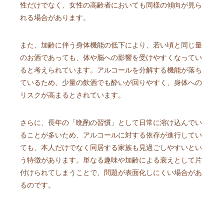
性だけでなく、女性の高齢者においても同様の傾向が見ら
れる場合があります。
また、加齢に伴う身体機能の低下により、若い頃と同じ量
のお酒であっても、体や脳への影響を受けやすくなってい
ると考えられています。アルコールを分解する機能が落ち
ているため、少量の飲酒でも酔いが回りやすく、身体への
リスクが高まるとされています。
さらに、長年の「晩酌の習慣」として日常に溶け込んでい
ることが多いため、アルコールに対する依存が進行してい
ても、本人だけでなく同居する家族も見過ごしやすいとい
う特徴があります。単なる趣味や加齢による衰えとして片
付けられてしまうことで、問題が表面化しにくい場合があ
るのです。