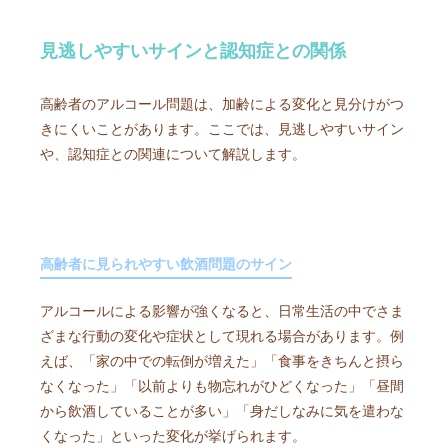
見逃しやすいサインと認知症との関係
高齢者のアルコール問題は、加齢による変化と見分けがつ
きにくいことがあります。ここでは、見逃しやすいサイン
や、認知症との関連について解説します。
高齢者に見られやすい飲酒問題のサイン
アルコールによる影響が強くなると、日常生活の中でさま
ざまな行動の変化や症状として現れる場合があります。例
えば、「家の中での転倒が増えた」「食事をきちんと摂ら
なくなった」「以前よりも物忘れがひどくなった」「昼間
から飲酒していることが多い」「身だしなみに気を遣わな
くなった」といった変化が挙げられます。