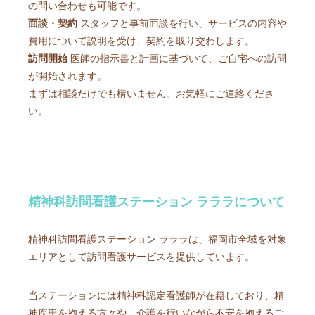
の問い合わせも可能です。
面談・契約
スタッフと事前面談を行い、サービスの内容や
費用について説明を受け、契約を取り交わします。
訪問開始
医師の指示書と計画に基づいて、ご自宅への訪問
が開始されます。
まずは相談だけでも構いません。お気軽にご連絡くださ
い。
精神科訪問看護ステーション ラララについて
精神科訪問看護ステーション ラララは、福岡市全域を対象
エリアとして訪問看護サービスを提供しています。
当ステーションには精神科認定看護師が在籍しており、精
神疾患を抱える方々や、介護を行いながら不安を抱えるご