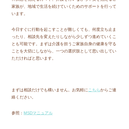
家族が、地域で生活を続けていくためのサポートを行って
います。
今日すぐに行動を起こすことが難しくても、何度立ち止ま
ったり、相談先を変えたりしながら少しずつ進めていくこ
とも可能です。まずは介護を担うご家族自身の健康を守る
ことを大切にしながら、一つの選択肢として思い出してい
ただければと思います。
まずは相談だけでも構いません。お気軽に
こちら
からご連
絡ください。
参照：
MSDマニュアル