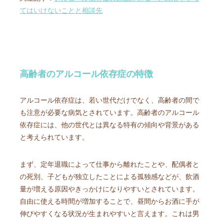
てはいけないことと相談先
高齢者のアルコール依存症の特徴
アルコール依存症は、若い世代だけでなく、高齢者の間で
も注意が必要な病気とされています。高齢者のアルコール
依存症には、他の世代とは異なる特有の傾向や背景がある
と考えられています。
まず、定年退職によって仕事から離れたことや、配偶者と
の死別、子どもが独立したことによる孤独感などが、飲酒
量が増える原因やきっかけになりやすいとされています。
自由に使える時間が増加することで、昼間からお酒に手が
伸びやすくなる状況が生まれやすいと言えます。これは男