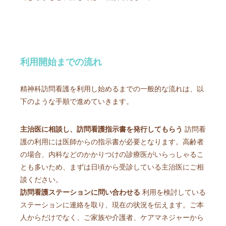
利用開始までの流れ
精神科訪問看護を利用し始めるまでの一般的な流れは、以
下のような手順で進めていきます。
主治医に相談し、訪問看護指示書を発行してもらう
訪問看
護の利用には医師からの指示書が必要となります。高齢者
の場合、内科などのかかりつけの診療医がいらっしゃるこ
とも多いため、まずは日頃から受診している主治医にご相
談ください。
訪問看護ステーションに問い合わせる
利用を検討している
ステーションに連絡を取り、現在の状況を伝えます。ご本
人からだけでなく、ご家族や介護者、ケアマネジャーから