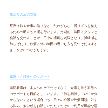
生活リズムの支援
昼夜逆転や食事の偏りなど、乱れがちな生活リズムを整え
るための助言や支援を行います。定期的に訪問スタッフと
会話を交わすことが、日中の適度な刺激となり、孤独感を
和らげたり、飲酒以外の時間の過ごし方を見つけたりする
きっかけにつながります。
家族・介護者へのサポート
訪問看護は、本人へのケアだけでなく、介護を担う家族へ
のサポートも目的としています。「何を相談していいか分
からない」という場合でも、日々の介護や飲酒問題に対す
る悩み、疲労感をお話しいただくだけのご利用が可能な場