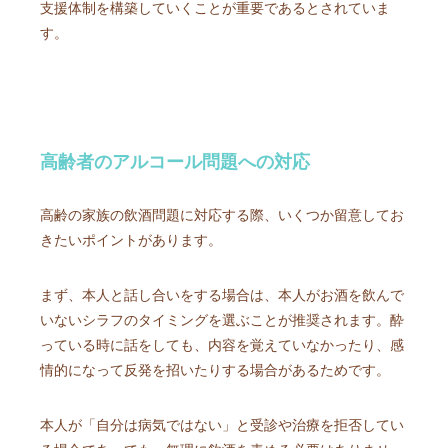
支援体制を構築していくことが重要であるとされていま
す。
高齢者のアルコール問題への対応
高齢の家族の飲酒問題に対応する際、いくつか留意してお
きたいポイントがあります。
まず、本人と話し合いをする場合は、本人がお酒を飲んで
いないシラフのタイミングを選ぶことが推奨されます。酔
っている時に話をしても、内容を覚えていなかったり、感
情的になって反発を招いたりする場合があるためです。
本人が「自分は病気ではない」と受診や治療を拒否してい