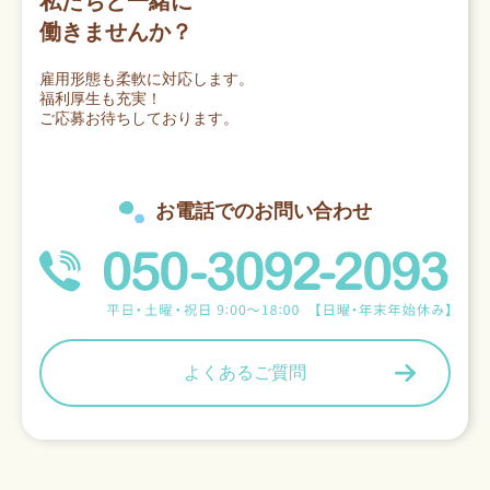
私たちと一緒に
働きませんか？
雇用形態も柔軟に対応します。
福利厚生も充実！
ご応募お待ちしております。
お電話でのお問い合わせ
よくあるご質問