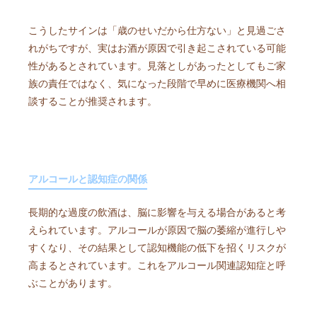
こうしたサインは「歳のせいだから仕方ない」と見過ごさ
れがちですが、実はお酒が原因で引き起こされている可能
性があるとされています。見落としがあったとしてもご家
族の責任ではなく、気になった段階で早めに医療機関へ相
談することが推奨されます。
アルコールと認知症の関係
長期的な過度の飲酒は、脳に影響を与える場合があると考
えられています。アルコールが原因で脳の萎縮が進行しや
すくなり、その結果として認知機能の低下を招くリスクが
高まるとされています。これをアルコール関連認知症と呼
ぶことがあります。