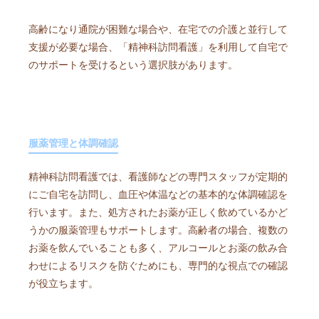
高齢になり通院が困難な場合や、在宅での介護と並行して
支援が必要な場合、「精神科訪問看護」を利用して自宅で
のサポートを受けるという選択肢があります。
服薬管理と体調確認
精神科訪問看護では、看護師などの専門スタッフが定期的
にご自宅を訪問し、血圧や体温などの基本的な体調確認を
行います。また、処方されたお薬が正しく飲めているかど
うかの服薬管理もサポートします。高齢者の場合、複数の
お薬を飲んでいることも多く、アルコールとお薬の飲み合
わせによるリスクを防ぐためにも、専門的な視点での確認
が役立ちます。