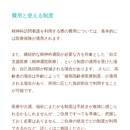
費用と使える制度
精神科訪問看護を利用する際の費用については、基本的に
は医療保険が適用されます。
また、継続的な精神科通院が必要な方を対象とした「自立
支援医療（精神通院医療）」という制度の適用を受けた場
合、自己負担額が軽減される場合があります。 さらに、高
齢者の場合は年齢によって「後期高齢者医療制度」が適用
される場合があり、所得に応じた負担割合で利用すること
が可能です。
医療や介護、福祉にまたがる制度は手続きが複雑に感じら
れるかもしれませんが、ご自身ですべてを準備し、把握し
ておく必要はありません。ご自身の状況でどの制度が利用
できるかなど、詳しくはご相談ください。