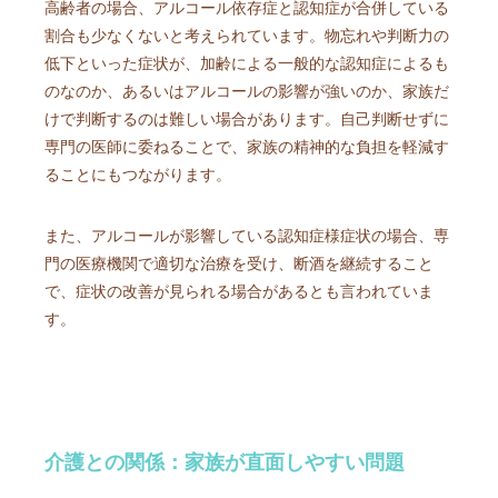
高齢者の場合、アルコール依存症と認知症が合併している
割合も少なくないと考えられています。物忘れや判断力の
低下といった症状が、加齢による一般的な認知症によるも
のなのか、あるいはアルコールの影響が強いのか、家族だ
けで判断するのは難しい場合があります。自己判断せずに
専門の医師に委ねることで、家族の精神的な負担を軽減す
ることにもつながります。
また、アルコールが影響している認知症様症状の場合、専
門の医療機関で適切な治療を受け、断酒を継続すること
で、症状の改善が見られる場合があるとも言われていま
す。
介護との関係：家族が直面しやすい問題