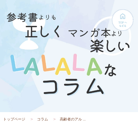
トップページ
コラム
高齢者のアル ...