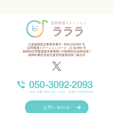
介護保険指定事業所番号 : 4061192466 号
訪問看護ステーションコード : 11-92466 号
精神科訪問看護基本療養費 / 24時間対応体制加算 /
精神科重症患者支援管理連携加算 / 届出済
お問い合わせ