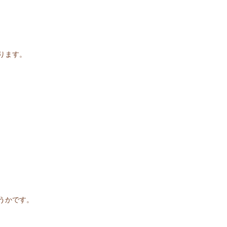
ります。
うかです。