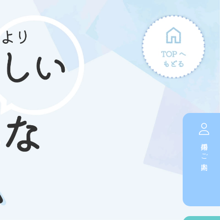
採用のご案内