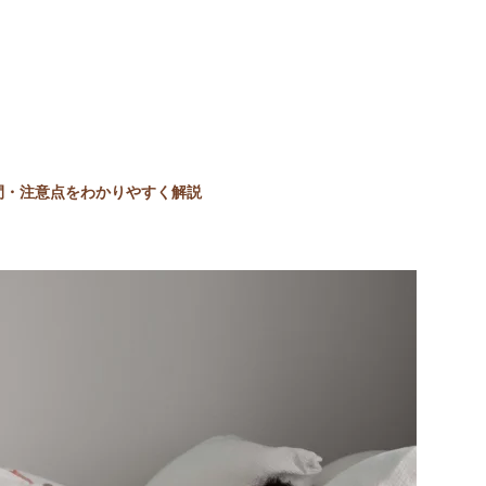
間・注意点をわかりやすく解説