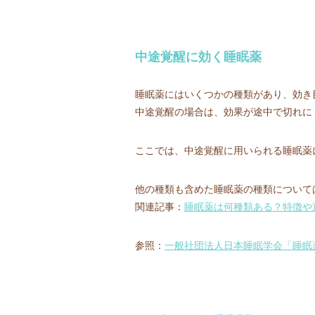
中途覚醒に効く睡眠薬
睡眠薬にはいくつかの種類があり、効き
中途覚醒の場合は、効果が途中で切れに
ここでは、中途覚醒に用いられる睡眠薬
他の種類も含めた睡眠薬の種類について
関連記事：
睡眠薬は何種類ある？特徴や
参照：
一般社団法人日本睡眠学会「睡眠