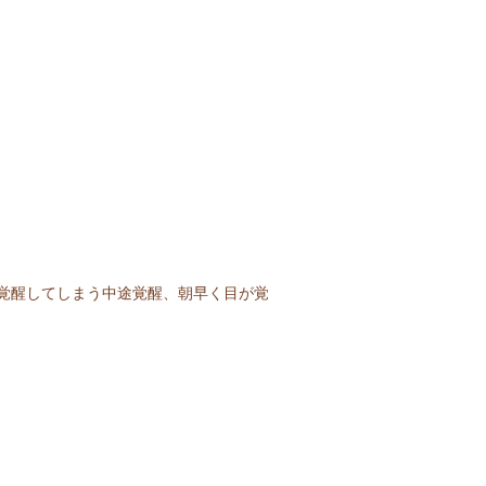
覚醒してしまう中途覚醒、朝早く目が覚