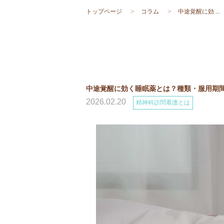
トップページ
コラム
中途覚醒に効 ...
中途覚醒に効く睡眠薬とは？種類・服用期
2026.02.20
精神科訪問看護とは