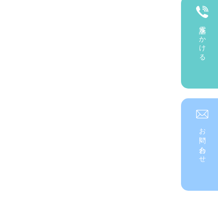
電話をかける
お問い合わせ