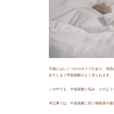
不眠にはいくつかのタイプがあり、布団
めてしまう早朝覚醒がよく見られます。
この中でも、中途覚醒に悩み、どのよう
本記事では、中途覚醒に効く睡眠薬や服