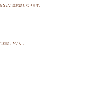
薬などが選択肢となります。
ご相談ください。