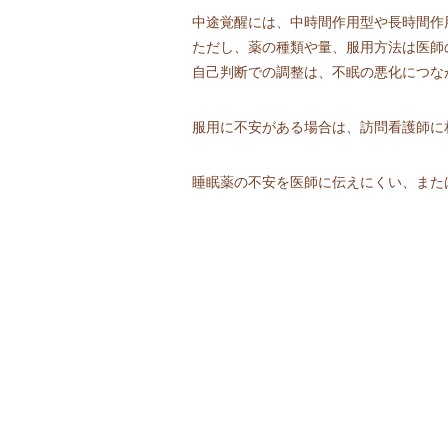
中途覚醒には、中時間作用型や長時間作
ただし、薬の種類や量、服用方法は医師
自己判断での調整は、不眠の悪化につな
服用に不安がある場合は、訪問看護師に
睡眠薬の不安を医師に伝えにくい、また