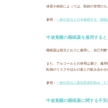
体質や病状によっては、医師の管理のも
参照：
一般社団法人日本睡眠学会「睡眠
中途覚醒の睡眠薬を服用すると
睡眠薬は指示どおりに服用し、自己判断
また、アルコールとの併用は避け、服用
転倒のリスクやほかの薬との飲み合わせ
参照：
一般社団法人愛知県薬剤師会「2.
中途覚醒の睡眠薬に関する不安