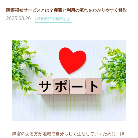
障害福祉サービスとは？種類と利用の流れをわかりやすく解説
2025.08.26
精神科訪問看護とは
障害のある方が地域で自分らしく生活していくために、障