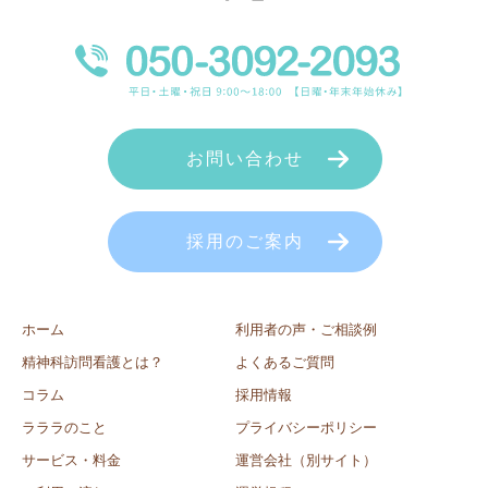
お問い合わせ
採用のご案内
ホーム
利用者の声・ご相談例
精神科訪問看護とは？
よくあるご質問
コラム
採用情報
ラララのこと
プライバシーポリシー
サービス・料金
運営会社（別サイト）