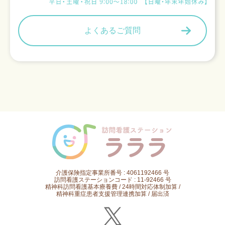
よくあるご質問
介護保険指定事業所番号 : 4061192466 号
訪問看護ステーションコード : 11-92466 号
精神科訪問看護基本療養費 / 24時間対応体制加算 /
精神科重症患者支援管理連携加算 / 届出済