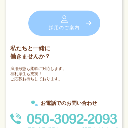
採用のご案内
私たちと一緒に
働きませんか？
雇用形態も柔軟に対応します。
福利厚生も充実！
ご応募お待ちしております。
お電話でのお問い合わせ