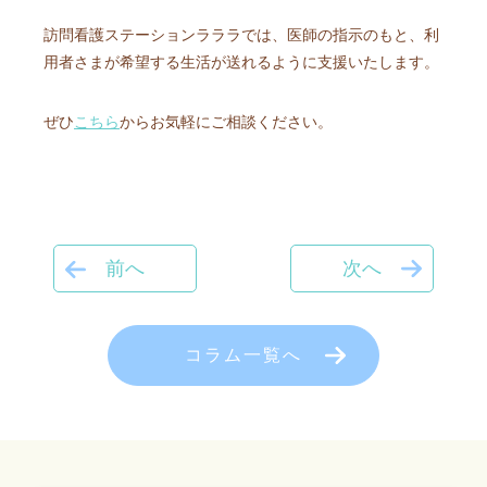
訪問看護ステーションラララでは、医師の指示のもと、利
用者さまが希望する生活が送れるように支援いたします。
ぜひ
こちら
からお気軽にご相談ください。
前へ
次へ
コラム一覧へ