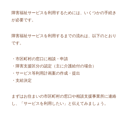
障害福祉サービスを利用するためには、いくつかの手続き
が必要です。
障害福祉サービスを利用するまでの流れは、以下のとおり
です。
・市区町村の窓口に相談・申請
・障害支援区分の認定（主に介護給付の場合）
・サービス等利用計画案の作成・提出
・支給決定
まずはお住まいの市区町村の窓口や相談支援事業所に連絡
し、「サービスを利用したい」と伝えてみましょう。