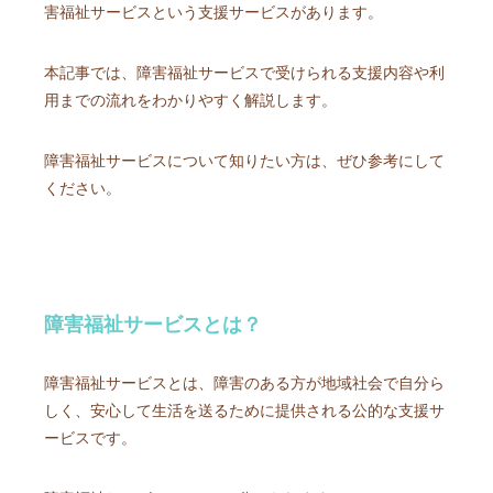
害福祉サービスという支援サービスがあります。
本記事では、障害福祉サービスで受けられる支援内容や利
用までの流れをわかりやすく解説します。
障害福祉サービスについて知りたい方は、ぜひ参考にして
ください。
障害福祉サービスとは？
障害福祉サービスとは、障害のある方が地域社会で自分ら
しく、安心して生活を送るために提供される公的な支援サ
ービスです。