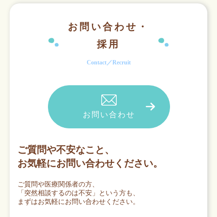
お問い合わせ・
採用
Contact／Recruit
お問い合わせ
ご質問や不安なこと、
お気軽にお問い合わせください。
ご質問や医療関係者の方、
「突然相談するのは不安」という方も、
まずはお気軽にお問い合わせください。