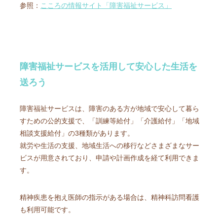
参照：
こころの情報サイト「障害福祉サービス」
障害福祉サービスを活用して安心した生活を
送ろう
障害福祉サービスは、障害のある方が地域で安心して暮ら
すための公的支援で、「訓練等給付」「介護給付」「地域
相談支援給付」の3種類があります。
就労や生活の支援、地域生活への移行などさまざまなサー
ビスが用意されており、申請や計画作成を経て利用できま
す。
精神疾患を抱え医師の指示がある場合は、精神科訪問看護
も利用可能です。