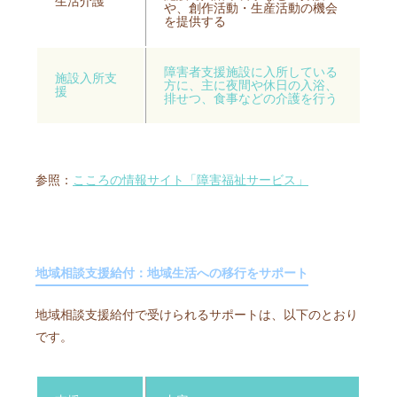
生活介護
や、創作活動・生産活動の機会
を提供する
障害者支援施設に入所している
施設入所支
方に、主に夜間や休日の入浴、
援
排せつ、食事などの介護を行う
参照：
こころの情報サイト「障害福祉サービス」
地域相談支援給付：地域生活への移行をサポート
地域相談支援給付で受けられるサポートは、以下のとおり
です。