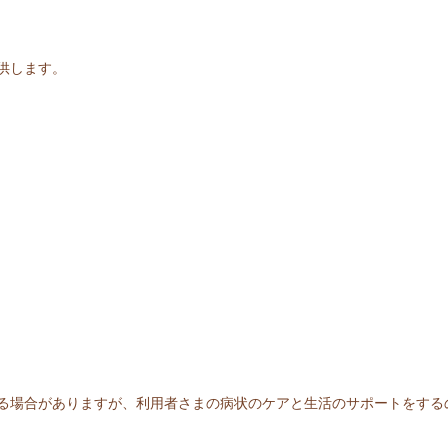
供します。
る場合がありますが、利用者さまの病状のケアと生活のサポートをする