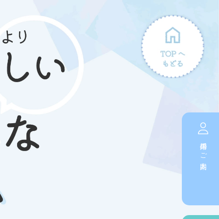
採用のご案内