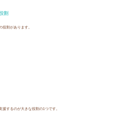
役割
の役割があります。
支援するのが大きな役割の1つです。