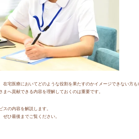
、在宅医療においてどのような役割を果たすのかイメージできない方も
さまへ貢献できる内容を理解しておくのは重要です。
ビスの内容を解説します。
、ぜひ最後までご覧ください。