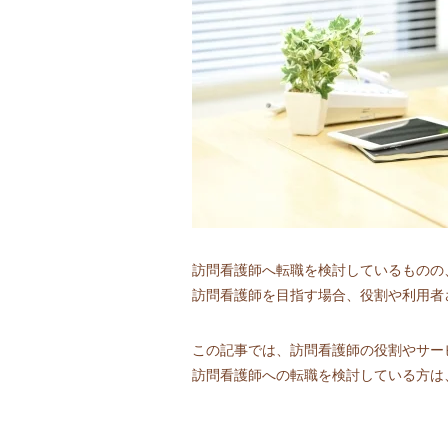
訪問看護師へ転職を検討しているものの
訪問看護師を目指す場合、役割や利用者
この記事では、訪問看護師の役割やサー
訪問看護師への転職を検討している方は