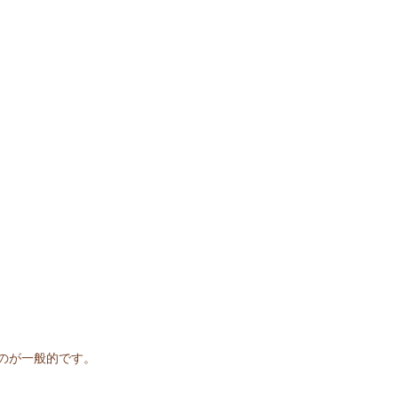
のが一般的です。