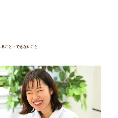
きること・できないこと