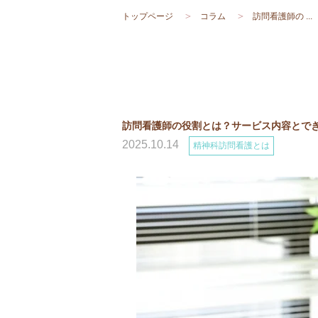
トップページ
コラム
訪問看護師の ...
訪問看護師の役割とは？サービス内容とで
2025.10.14
精神科訪問看護とは