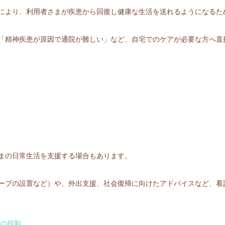
により、利用者さまが疾患から回復し健康な生活を送れるようになるた
「精神疾患が原因で通院が難しい」など、自宅でのケアが必要な方へ直
まの日常生活を支援する場合もあります。
ープの設置など）や、外出支援、社会復帰に向けたアドバイスなど、看
護の役割