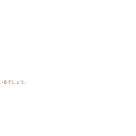
いるでしょう。