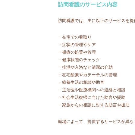
訪問看護のサービス内容
訪問看護では、主に以下のサービスを提
・在宅での看取り
・症状の管理やケア
・褥瘡の処置や管理
・健康状態のチェック
・排泄や入浴など清潔の介助
・在宅酸素やカテーテルの管理
・療養生活の相談や助言
・主治医や医療機関への連絡と相談
・社会生活復帰に向けた助言や援助
・家族からの相談に対する助言や援助
職場によって、提供するサービスが異な