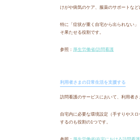
けがや病気のケア、服薬のサポートなど
特に「症状が重く自宅から出られない」
そ果たせる役割です。
参照：
厚生労働省/訪問看護
利用者さまの日常生活を支援する
訪問看護のサービスにおいて、利用者さ
自宅内に必要な環境設定（手すりやスロ
するのも役割の1つです。
参照：
厚生労働省/在宅における訪問看