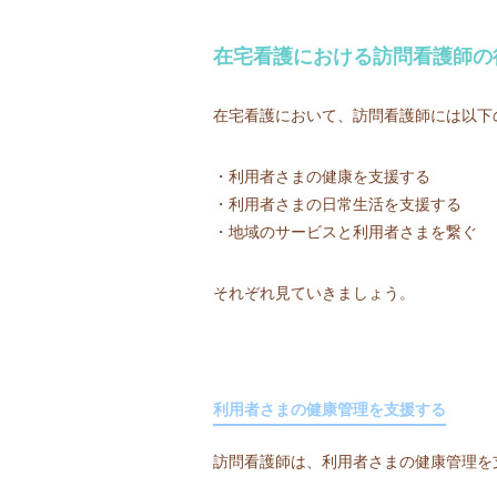
在宅看護における訪問看護師の
在宅看護において、訪問看護師には以下
・利用者さまの健康を支援する
・利用者さまの日常生活を支援する
・地域のサービスと利用者さまを繋ぐ
それぞれ見ていきましょう。
利用者さまの健康管理を支援する
訪問看護師は、利用者さまの健康管理を