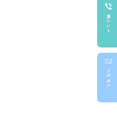
電話をかける
お問い合わせ