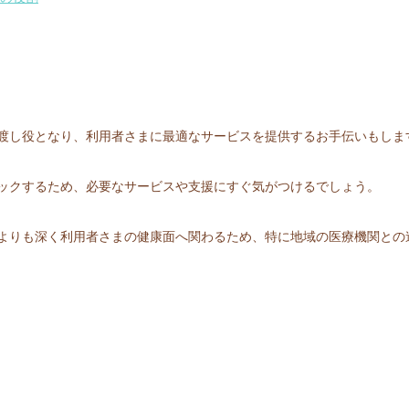
渡し役となり、利用者さまに最適なサービスを提供するお手伝いもしま
ックするため、必要なサービスや支援にすぐ気がつけるでしょう。
よりも深く利用者さまの健康面へ関わるため、特に地域の医療機関との