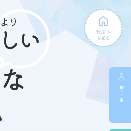
採用のご案内