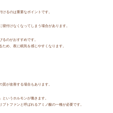
付けるのは重要なポイントです。
に寝付けなくなってしまう場合があります。
びるのがおすすめです。
るため、夜に眠気を感じやすくなります。
の質が改善する場合もあります。
」というホルモンが働きます。
リプトファンと呼ばれるアミノ酸の一種が必要です。