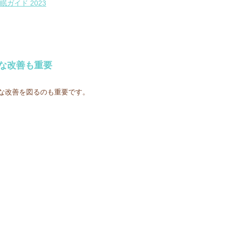
ガイド 2023
な改善も重要
な改善を図るのも重要です。