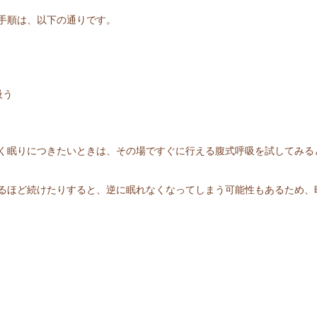
手順は、以下の通りです。
吸う
く眠りにつきたいときは、その場ですぐに行える腹式呼吸を試してみる
るほど続けたりすると、逆に眠れなくなってしまう可能性もあるため、