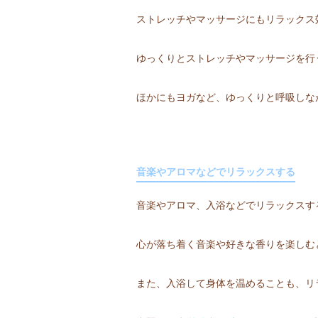
ストレッチやマッサージにもリラックス
ゆっくりとストレッチやマッサージを行
ほかにもヨガなど、ゆっくりと呼吸しな
音楽やアロマなどでリラックスする
音楽やアロマ、入浴などでリラックスす
心が落ち着く音楽や好きな香りを楽しむ
また、入浴して身体を温めることも、リ