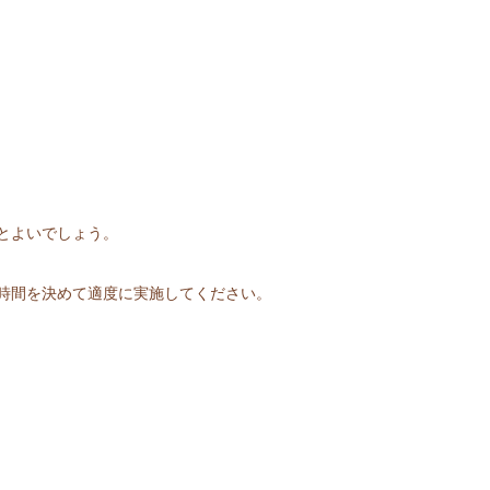
とよいでしょう。
時間を決めて適度に実施してください。