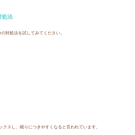
対処法
つの対処法を試してみてください。
ックスし、眠りにつきやすくなると言われています。