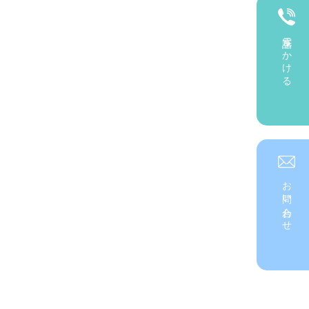
電話をかける
お問い合わせ