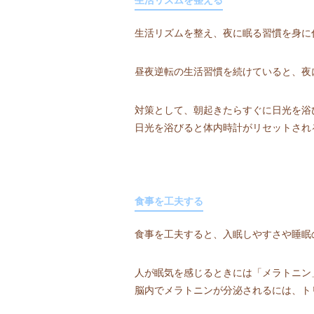
生活リズムを整え、夜に眠る習慣を身に
昼夜逆転の生活習慣を続けていると、夜
対策として、朝起きたらすぐに日光を浴
日光を浴びると体内時計がリセットされ
食事を工夫する
食事を工夫すると、入眠しやすさや睡眠
人が眠気を感じるときには「メラトニン
脳内でメラトニンが分泌されるには、ト