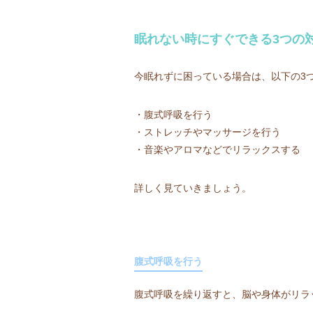
眠れない時にすぐできる3つの
今眠れずに困っている場合は、以下の3
・腹式呼吸を行う
・ストレッチやマッサージを行う
・音楽やアロマなどでリラックスする
詳しく見ていきましょう。
腹式呼吸を行う
腹式呼吸を繰り返すと、脳や身体がリラ