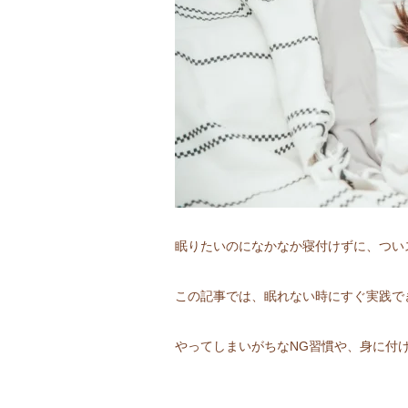
眠りたいのになかなか寝付けずに、つい
この記事では、眠れない時にすぐ実践で
やってしまいがちなNG習慣や、身に付