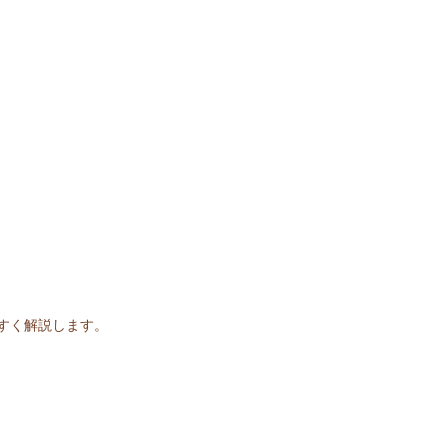
すく解説します。