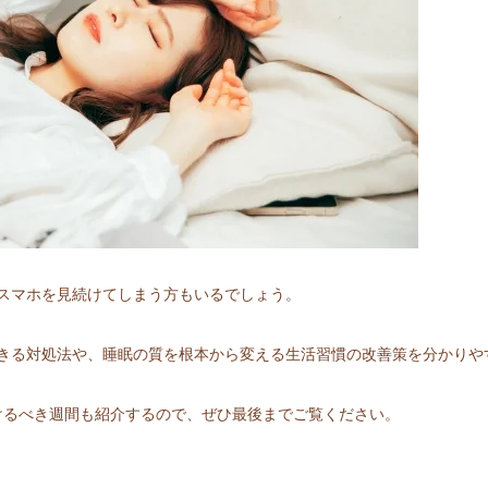
スマホを見続けてしまう方もいるでしょう。
きる対処法や、睡眠の質を根本から変える生活習慣の改善策を分かりや
けるべき週間も紹介するので、ぜひ最後までご覧ください。