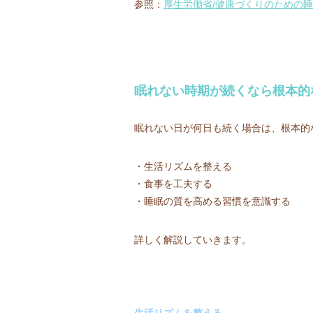
参照：
厚生労働省/健康づくりのための睡眠
眠れない時期が続くなら根本的
眠れない日が何日も続く場合は、根本的
・生活リズムを整える
・食事を工夫する
・睡眠の質を高める習慣を意識する
詳しく解説していきます。
生活リズムを整える