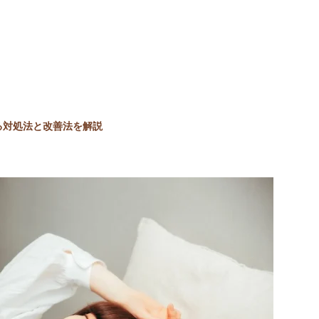
る対処法と改善法を解説