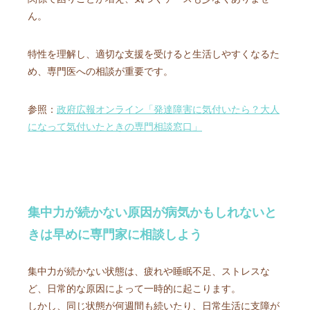
ん。
特性を理解し、適切な支援を受けると生活しやすくなるた
め、専門医への相談が重要です。
参照：
政府広報オンライン「発達障害に気付いたら？大人
になって気付いたときの専門相談窓口」
集中力が続かない原因が病気かもしれないと
きは早めに専門家に相談しよう
集中力が続かない状態は、疲れや睡眠不足、ストレスな
ど、日常的な原因によって一時的に起こります。
しかし、同じ状態が何週間も続いたり、日常生活に支障が