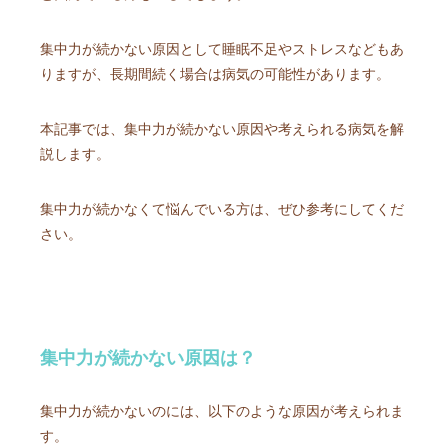
集中力が続かない原因として睡眠不足やストレスなどもあ
りますが、長期間続く場合は病気の可能性があります。
本記事では、集中力が続かない原因や考えられる病気を解
説します。
集中力が続かなくて悩んでいる方は、ぜひ参考にしてくだ
さい。
集中力が続かない原因は？
集中力が続かないのには、以下のような原因が考えられま
す。