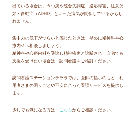
出ている場合は、うつ病や統合失調症、適応障害、注意欠
如・多動症（ADHD）といった病気が関係しているかもし
れません。
集中力の低下がつらいと感じたときは、早めに精神科や心
療内科へ相談しましょう。
精神科や心療内科を受診し精神疾患と診断され、自宅でも
支援を受けたい場合は、訪問看護をご検討ください。
訪問看護ステーションラララでは、医師の指示のもと、利
用者さまの困りごとや不安に合った看護サービスを提供し
ます。
少しでも気になる方は、
こちら
からご相談ください。