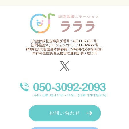
介護保険指定事業所番号 : 4061192466 号
訪問看護ステーションコード : 11-92466 号
精神科訪問看護基本療養費 / 24時間対応体制加算 /
精神科重症患者支援管理連携加算 / 届出済
お問い合わせ