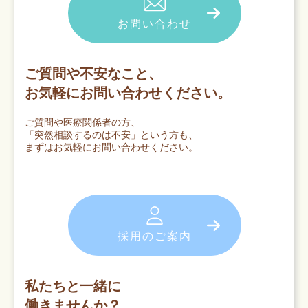
お問い合わせ
ご質問や不安なこと、
お気軽にお問い合わせください。
ご質問や医療関係者の方、
「突然相談するのは不安」という方も、
まずはお気軽にお問い合わせください。
採用のご案内
私たちと一緒に
働きませんか？