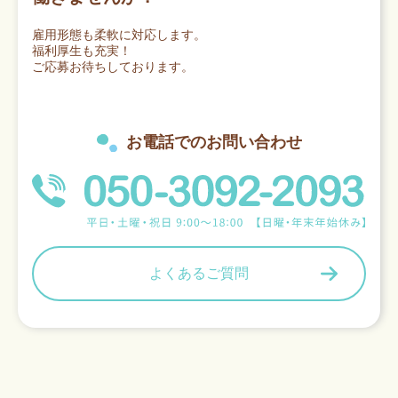
雇用形態も柔軟に対応します。
福利厚生も充実！
ご応募お待ちしております。
お電話でのお問い合わせ
よくあるご質問