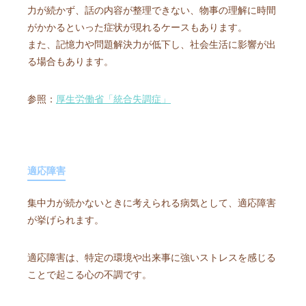
力が続かず、話の内容が整理できない、物事の理解に時間
がかかるといった症状が現れるケースもあります。
また、記憶力や問題解決力が低下し、社会生活に影響が出
る場合もあります。
参照：
厚生労働省「統合失調症」
適応障害
集中力が続かないときに考えられる病気として、適応障害
が挙げられます。
適応障害は、特定の環境や出来事に強いストレスを感じる
ことで起こる心の不調です。