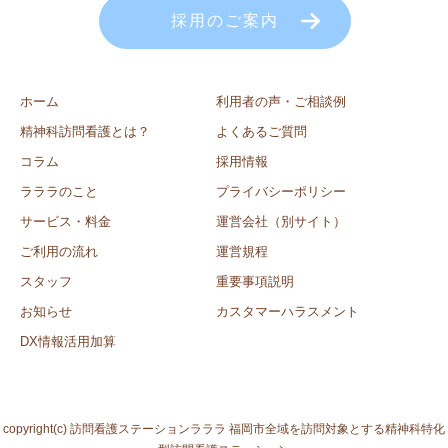
採用のご案内
ホーム
利用者の声・ご相談例
精神科訪問看護とは？
よくあるご質問
コラム
採用情報
ラララのこと
プライバシーポリシー
サービス・料金
運営会社（別サイト）
ご利用の流れ
運営規程
スタッフ
重要事項説明
お知らせ
カスタマーハラスメント
DX情報活用加算
copyright(c) 訪問看護ステーションラララ 福岡市全域を訪問対象とする精神科特化