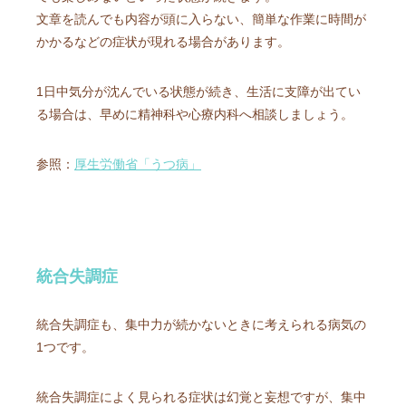
文章を読んでも内容が頭に入らない、簡単な作業に時間が
かかるなどの症状が現れる場合があります。
1日中気分が沈んでいる状態が続き、生活に支障が出てい
る場合は、早めに精神科や心療内科へ相談しましょう。
参照：
厚生労働省「うつ病」
統合失調症
統合失調症も、集中力が続かないときに考えられる病気の
1つです。
統合失調症によく見られる症状は幻覚と妄想ですが、集中