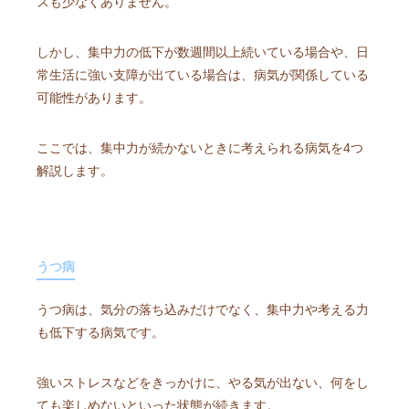
スも少なくありません。
しかし、集中力の低下が数週間以上続いている場合や、日
常生活に強い支障が出ている場合は、病気が関係している
可能性があります。
ここでは、集中力が続かないときに考えられる病気を4つ
解説します。
うつ病
うつ病は、気分の落ち込みだけでなく、集中力や考える力
も低下する病気です。
強いストレスなどをきっかけに、やる気が出ない、何をし
ても楽しめないといった状態が続きます。