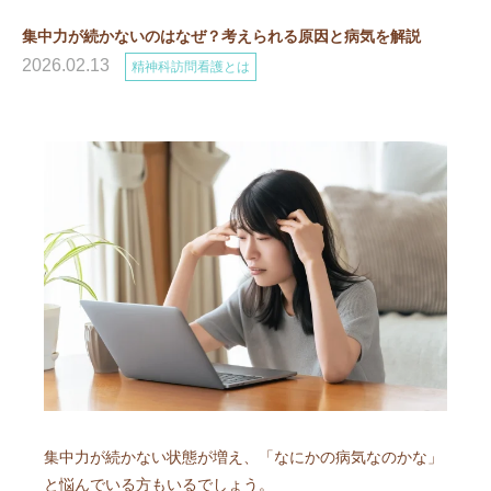
集中力が続かないのはなぜ？考えられる原因と病気を解説
2026.02.13
精神科訪問看護とは
集中力が続かない状態が増え、「なにかの病気なのかな」
と悩んでいる方もいるでしょう。