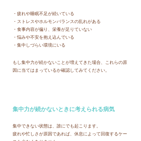
・疲れや睡眠不足が続いている
・ストレスやホルモンバランスの乱れがある
・食事内容が偏り、栄養が足りていない
・悩みや不安を抱え込んでいる
・集中しづらい環境にいる
もし集中力が続かないことが増えてきた場合、これらの原
因に当てはまっているか確認してみてください。
集中力が続かないときに考えられる病気
集中できない状態は、誰にでも起こります。
疲れや忙しさが原因であれば、休息によって回復するケー