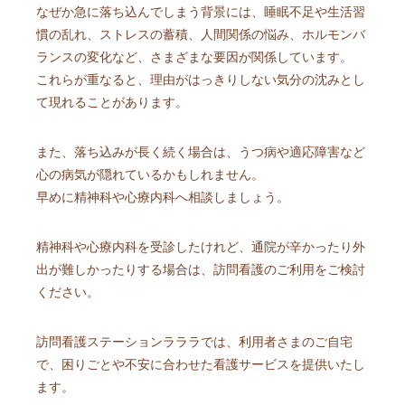
なぜか急に落ち込んでしまう背景には、睡眠不足や生活習
慣の乱れ、ストレスの蓄積、人間関係の悩み、ホルモンバ
ランスの変化など、さまざまな要因が関係しています。
これらが重なると、理由がはっきりしない気分の沈みとし
て現れることがあります。
また、落ち込みが長く続く場合は、うつ病や適応障害など
心の病気が隠れているかもしれません。
早めに精神科や心療内科へ相談しましょう。
精神科や心療内科を受診したけれど、通院が辛かったり外
出が難しかったりする場合は、訪問看護のご利用をご検討
ください。
訪問看護ステーションラララでは、利用者さまのご自宅
で、困りごとや不安に合わせた看護サービスを提供いたし
ます。