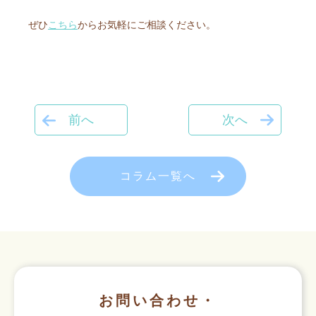
ぜひ
こちら
からお気軽にご相談ください。
前へ
次へ
コラム一覧へ
お問い合わせ・