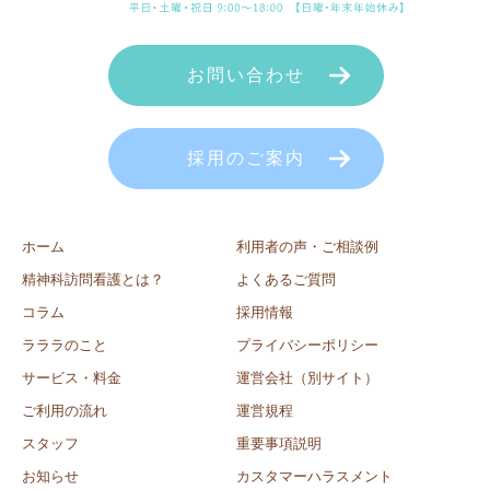
お問い合わせ
採用のご案内
ホーム
利用者の声・ご相談例
精神科訪問看護とは？
よくあるご質問
コラム
採用情報
ラララのこと
プライバシーポリシー
サービス・料金
運営会社（別サイト）
ご利用の流れ
運営規程
スタッフ
重要事項説明
お知らせ
カスタマーハラスメント