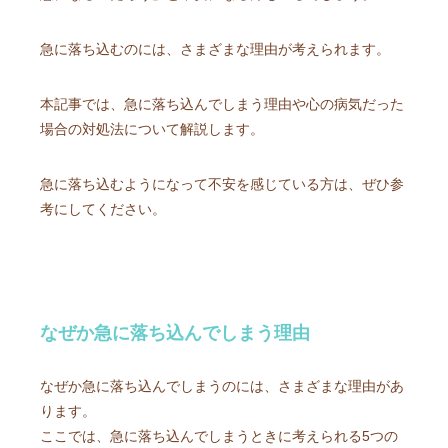
急に落ち込むのには、さまざまな理由が考えられます。
本記事では、急に落ち込んでしまう理由や心の病気だった
場合の対処法について解説します。
急に落ち込むようになって不安を感じている方は、ぜひ参
考にしてください。
なぜか急に落ち込んでしまう理由
なぜか急に落ち込んでしまうのには、さまざまな理由があ
ります。
ここでは、急に落ち込んでしまうときに考えられる5つの