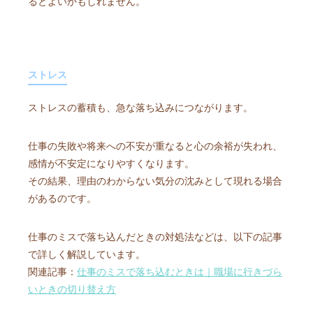
るとよいかもしれません。
ストレス
ストレスの蓄積も、急な落ち込みにつながります。
仕事の失敗や将来への不安が重なると心の余裕が失われ、
感情が不安定になりやすくなります。
その結果、理由のわからない気分の沈みとして現れる場合
があるのです。
仕事のミスで落ち込んだときの対処法などは、以下の記事
で詳しく解説しています。
関連記事：
仕事のミスで落ち込むときは｜職場に行きづら
いときの切り替え方