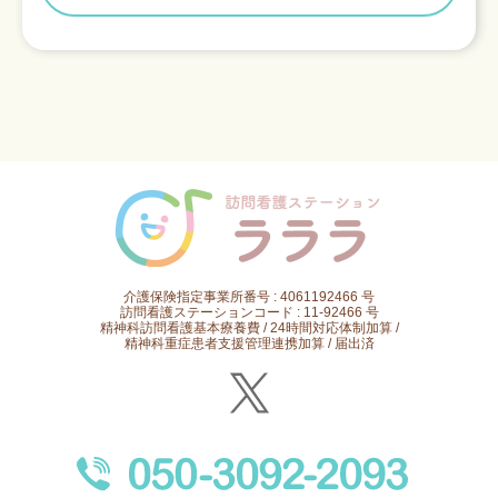
介護保険指定事業所番号 : 4061192466 号
訪問看護ステーションコード : 11-92466 号
精神科訪問看護基本療養費 / 24時間対応体制加算 /
精神科重症患者支援管理連携加算 / 届出済