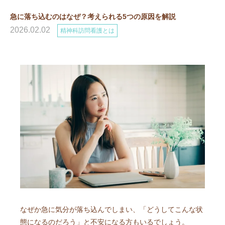
急に落ち込むのはなぜ？考えられる5つの原因を解説
2026.02.02
精神科訪問看護とは
なぜか急に気分が落ち込んでしまい、「どうしてこんな状
態になるのだろう」と不安になる方もいるでしょう。