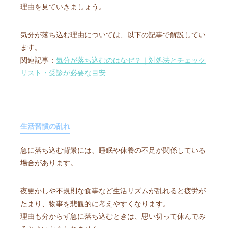
理由を見ていきましょう。
気分が落ち込む理由については、以下の記事で解説してい
ます。
関連記事：
気分が落ち込むのはなぜ？｜対処法とチェック
リスト・受診が必要な目安
生活習慣の乱れ
急に落ち込む背景には、睡眠や休養の不足が関係している
場合があります。
夜更かしや不規則な食事など生活リズムが乱れると疲労が
たまり、物事を悲観的に考えやすくなります。
理由も分からず急に落ち込むときは、思い切って休んでみ