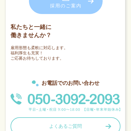
採用のご案内
私たちと一緒に
働きませんか？
雇用形態も柔軟に対応します。
福利厚生も充実！
ご応募お待ちしております。
お電話でのお問い合わせ
よくあるご質問