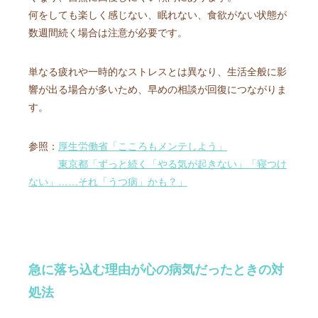
何をしても楽しく感じない、眠れない、食欲がない状態が
数週間続く場合は注意が必要です。
単なる疲れや一時的なストレスとは異なり、生活全般に影
響が出る場合が多いため、早めの相談が回復につながりま
す。
参照：
厚生労働省「こころもメンテしよう」
東京都「ずっと続く「やる気が起きない」「寝つけ
ない」……それ「うつ病」かも？」
急に落ち込む理由が心の病気だったときの対
処法