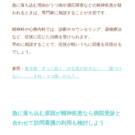
急に落ち込む理由がうつ病や適応障害などの精神疾患が疑
われるときは、専門家に相談することが大切です。
精神科や心療内科では、診断やカウンセリング、薬物療法
など、症状に応じた治療を受けられます。
早めに相談することで、症状が軽いうちに回復を目指せる
でしょう。
参照：
東京都「ずっと続く「やる気が起きない」「寝つけ
ない」……それ「うつ病」かも？」
急に落ち込む原因が精神疾患なら病院受診と
合わせて訪問看護の利用も検討しよう