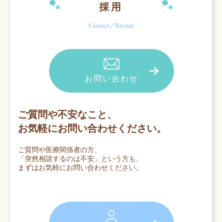
採用
Contact／Recruit
お問い合わせ
ご質問や不安なこと、
お気軽にお問い合わせください。
ご質問や医療関係者の方、
「突然相談するのは不安」という方も、
まずはお気軽にお問い合わせください。