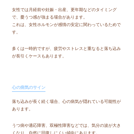
女性では月経前や妊娠・出産、更年期などのタイミング
で、憂うつ感が強まる場合があります。
これは、女性ホルモンが感情の安定に関わっているためで
す。
多くは一時的ですが、疲労やストレスと重なると落ち込み
が長引くケースもあります。
心の病気のサイン
落ち込みが長く続く場合、心の病気が隠れている可能性が
あります。
うつ病や適応障害、双極性障害などでは、気分の波が大き
くなり、自然に回復しにくい傾向にあります。