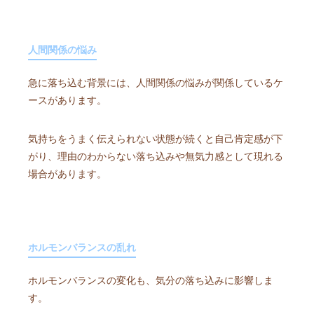
人間関係の悩み
急に落ち込む背景には、人間関係の悩みが関係しているケ
ースがあります。
気持ちをうまく伝えられない状態が続くと自己肯定感が下
がり、理由のわからない落ち込みや無気力感として現れる
場合があります。
ホルモンバランスの乱れ
ホルモンバランスの変化も、気分の落ち込みに影響しま
す。