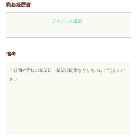
職務経歴書
ファイルを選択
備考