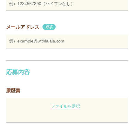
メールアドレス
必須
応募内容
履歴書
ファイルを選択