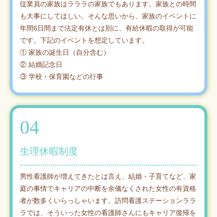
従業員の家族はラララの家族でもあります。家族との時間
も大事にしてほしい。そんな思いから、家族のイベントに
年間6日間まで法定有休とは別に、有給休暇の取得が可能
です。下記のイベントを想定しています。
① 家族の誕生日（自分含む）
② 結婚記念日
③ 学校・保育園などの行事
04
生理休暇制度
男性看護師が増えてきたとは言え、結婚・子育てなど、家
庭の事情でキャリアの中断を余儀なくされた女性の有資格
者が数多くいらっしゃいます。訪問看護ステーションララ
ラでは、そういった女性の看護師さんにもキャリア復帰を