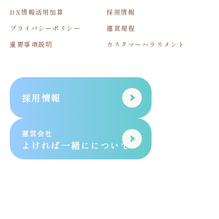
DX情報活用加算
採用情報
プライバシーポリシー
運営規程
重要事項説明
カスタマーハラスメント
採用情報
運営会社
よければ一緒にについて