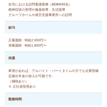
在宅における訪問看護業務（精神科特化）
精神症状の管理や服薬指導、生活指導
グループホームや就労支援事業所への訪問
給与
正看護師 : 時給2,000円〜
准看護師 : 時給1,800円〜
待遇
希望があれば、アルバイト・パートタイムの方でも企業型確
定拠出年金の加入が可能です。
（補助あり）
※ 正社員登用あり
勤務時間