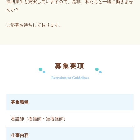
福利厚生も充実していますので、是非、私たちと一緒に働きませ
んか？
ご応募お待ちしております。
募集要項
Recruitment Guidelines
募集職種
看護師（看護師・准看護師）
仕事内容