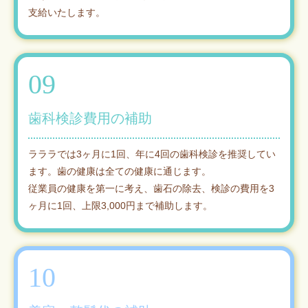
支給いたします。
09
歯科検診費用の補助
ラララでは3ヶ月に1回、年に4回の歯科検診を推奨してい
ます。歯の健康は全ての健康に通じます。
従業員の健康を第一に考え、歯石の除去、検診の費用を3
ヶ月に1回、上限3,000円まで補助します。
10