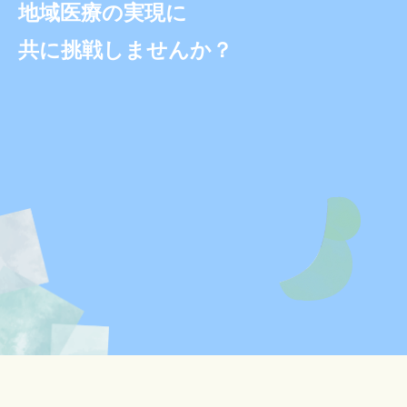
地域医療の実現に
共に挑戦しませんか？