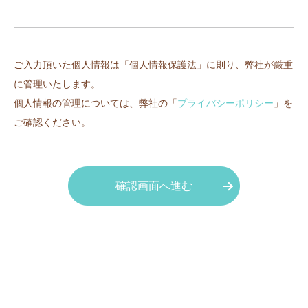
ご入力頂いた個人情報は「個人情報保護法」に則り、弊社が厳重
に管理いたします。
個人情報の管理については、弊社の「
プライバシーポリシー
」を
ご確認ください。