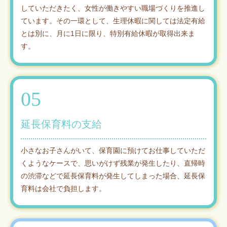
していただきたく、女性が働きやすい職場づくりを推進し
ています。その一環として、生理休暇に関しては法定有給
とは別に、月に1日に限り、特別有給休暇が取得出来ま
す。
05
延長保育料の支給
小さなお子さんがいて、保育園に預けてお仕事していただ
くようなケースで、思いがけず残業が発生したり、直帰時
の渋滞などで延長保育料が発生してしまった場合、延長保
育料は会社で負担します。