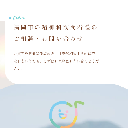
Contact
福岡市の精神科訪問看護の
ご相談・お問い合わせ
ご質問や医療関係者の方、「突然相談するのは不
安」という方も、まずはお気軽にお問い合わせくだ
さい。