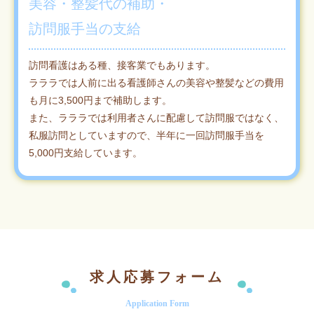
美容・整髪代の補助・
訪問服手当の支給
訪問看護はある種、接客業でもあります。
ラララでは人前に出る看護師さんの美容や整髪などの費用
も月に3,500円まで補助します。
また、ラララでは利用者さんに配慮して訪問服ではなく、
私服訪問としていますので、半年に一回訪問服手当を
5,000円支給しています。
求人応募フォーム
Application Form