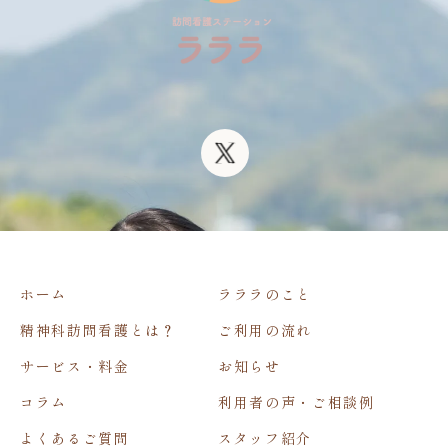
ホーム
ラララのこと
精神科訪問看護とは？
ご利用の流れ
サービス・料金
お知らせ
コラム
利用者の声・ご相談例
よくあるご質問
スタッフ紹介