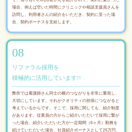
場合、例えば空いた時間にクリニックや相談支援員さんを
訪問し、利用者さんの紹介をいただき、契約に至った場
合、契約ボーナスを支給します。
08
リファラル採用を
積極的に活用しています!!
弊所では看護師さん同士の横のつながりを非常に重視し、
大切にしています。それがクオリティの担保につながると
考えているからです。そこで、採用に関しても、紹介制度
があります。従業員の方からご紹介いただいて採用に繋が
った場合、紹介いただいた方が一定期間（6ヶ月）勤務を
続けていただいた場合、社員紹介ボーナスとして25万円、