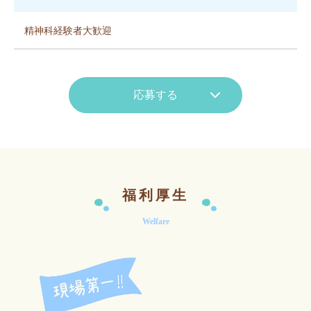
精神科経験者大歓迎
応募する
福利厚生
Welfare