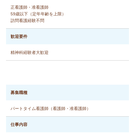
正看護師・准看護師
59歳以下（定年年齢を上限）
訪問看護経験不問
歓迎要件
精神科経験者大歓迎
募集職種
パートタイム看護師（看護師・准看護師）
仕事内容