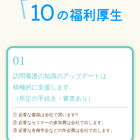
01
訪問看護の知識のアップデートは
積極的に支援します。
（所定の手続き・審査あり）
① 必要な書籍は会社で買います!!
② 必要なセミナーの参加費は会社で出します。
③ 必要な各種学会などの年会費は会社で出します。