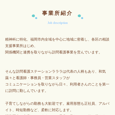
事業所紹介
Job description
精神科に特化、福岡市内全域を中心に地域に密着し、各区の相談
支援事業所はじめ、
関係機関と連携を取りながら訪問看護事業を営んでいます。
そんな訪問看護ステーションラララは代表の人柄もあり、和気
藹々と看護師・事務員・営業スタッフが
コミュニケーションを取りながら日々、利用者さんのことを第一
に訪問に勤しんでいます。
子育てしながらの勤務も大歓迎です。雇用形態も正社員、アルバ
イト、時短勤務など、柔軟に対応します。