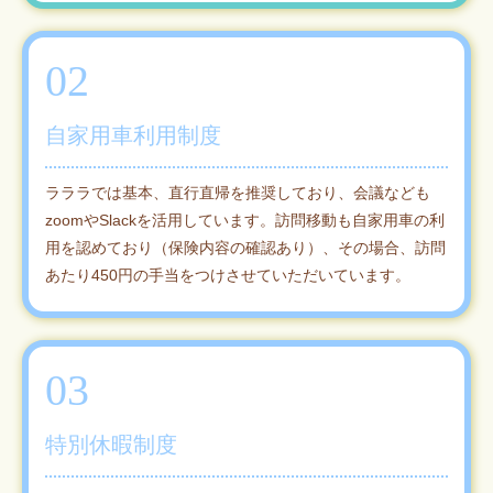
02
自家用車利用制度
ラララでは基本、直行直帰を推奨しており、会議なども
zoomやSlackを活用しています。訪問移動も自家用車の利
用を認めており（保険内容の確認あり）、その場合、訪問
あたり450円の手当をつけさせていただいています。
03
特別休暇制度