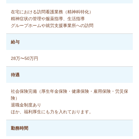
在宅における訪問看護業務（精神科特化）
精神症状の管理や服薬指導、生活指導
グループホームや就労支援事業所への訪問
給与
28万〜50万円
待遇
社会保険完備（厚生年金保険・健康保険・雇用保険・労災保
険）
退職金制度あり
ほか、福利厚生にも力を入れております。
勤務時間