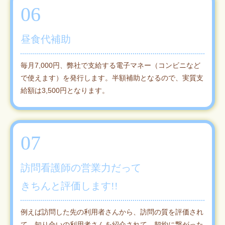
06
昼食代補助
毎月7,000円、弊社で支給する電子マネー（コンビニなど
で使えます）を発行します。半額補助となるので、実質支
給額は3,500円となります。
07
訪問看護師の営業力だって
きちんと評価します!!
例えば訪問した先の利用者さんから、訪問の質を評価され
て、知り合いの利用者さんを紹介されて、契約に繋がった