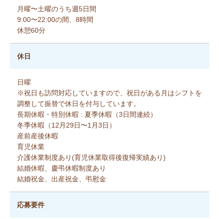
月曜〜土曜のうち週5日間
9:00〜22:00の間、8時間
休憩60分
休日
日曜
※祝日も訪問対応していますので、祝日がある月はシフトを
調整して振替で休日を付与しています。
長期休暇・特別休暇 : 夏季休暇（3日間連続）
冬季休暇（12月29日〜1月3日）
産前産後休暇
育児休業
介護休業制度あり(育児休業取得後復帰実績あり)
結婚休暇、慶弔休暇制度あり
結婚祝金、出産祝金、弔慰金
応募要件