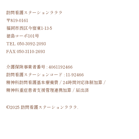
訪問看護ステーションラララ
〒819-0161
福岡市西区今宿東1-13-5
徳島コーポ101号
TEL
050-3092-2093
FAX
050-3110-2693
介護保険事業者番号 : 4061192466
訪問看護ステーションコード : 11-92466
精神科訪問看護基本療養費 / 24時間対応体制加算 /
精神科重症患者支援管理連携加算 / 届出済
©2025 訪問看護ステーションラララ.