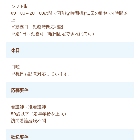
シフト制
09：00～20：00の間で可能な時間概ね1回の勤務で4時間以
上
※勤務日・勤務時間応相談
※週1日～勤務可（曜日固定できれば尚可）
休日
日曜
※祝日も訪問対応しています。
応募要件
看護師・准看護師
59歳以下（定年年齢を上限）
訪問看護経験不問
歓迎要件