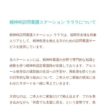
精神科訪問看護ステーション ラララについて
精神科訪問看護ステーション ラララは、福岡市全域を対象
エリアとして、精神疾患を抱える方のための訪問看護サー
ビスを提供しています。
当ステーションには、精神科看護の分野で専門的な知識と
経験を持つ精神科認定看護師が在籍しております。アルコ
ール依存症の退院後の生活への不安や、再飲酒を防ぐため
の日常的な取り組みについて、ご本人やご家族の状況に合
わせたサポートを一緒に考えていきます。
大切なのは、ご本人やご家族だけで抱え込まず、プロを巻
き込みながら「何度でも支援に戻る」という姿勢です。焦