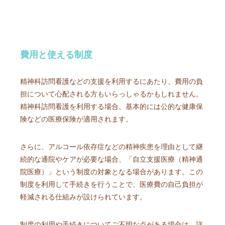
費用と使える制度
精神科訪問看護などの支援を利用するにあたり、費用の負
担について心配される方もいらっしゃるかもしれません。
精神科訪問看護を利用する場合、基本的には公的な健康保
険などの医療保険が適用されます。
さらに、アルコール依存症などの精神疾患を理由として継
続的な通院やケアが必要な場合、「自立支援医療（精神通
院医療）」という制度の対象となる場合があります。この
制度を利用して手続きを行うことで、医療費の自己負担が
軽減される仕組みが設けられています。
制度の利用や手続きについてご不明な点がある場合は、詳