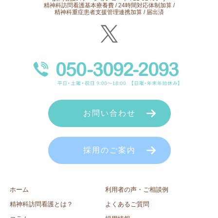
精神科訪問看護基本療養費 / 24時間対応体制加算 /
精神科重症患者支援管理連携加算 / 届出済
お問い合わせ
採用のご案内
ホーム
利用者の声・ご相談例
精神科訪問看護とは？
よくあるご質問