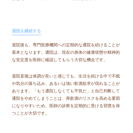
通院を継続する
退院後も、専門医療機関への定期的な通院を続けることが
基本となります。通院は、現在の身体の健康状態や精神的
な安定度を医師に確認してもらう大切な機会です。
退院直後は体調が良いと感じても、生活を続ける中で不眠
や気分の落ち込み、あるいは強い飲酒欲求が現れることが
あります。「もう通院しなくても平気だ」と自己判断して
通院をやめてしまうことは、再飲酒のリスクを高める要因
になりやすいため、医師の診察を定期的に受ける習慣を保
つことが大切です。