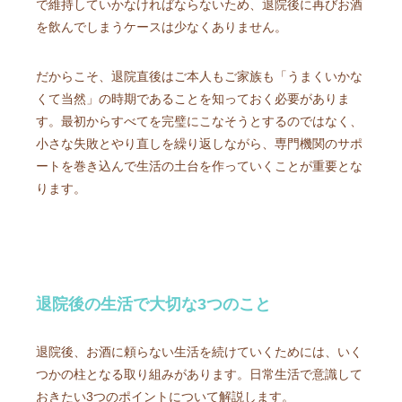
で維持していかなければならないため、退院後に再びお酒
を飲んでしまうケースは少なくありません。
だからこそ、退院直後はご本人もご家族も「うまくいかな
くて当然」の時期であることを知っておく必要がありま
す。最初からすべてを完璧にこなそうとするのではなく、
小さな失敗とやり直しを繰り返しながら、専門機関のサポ
ートを巻き込んで生活の土台を作っていくことが重要とな
ります。
退院後の生活で大切な3つのこと
退院後、お酒に頼らない生活を続けていくためには、いく
つかの柱となる取り組みがあります。日常生活で意識して
おきたい3つのポイントについて解説します。