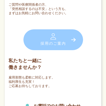
ご質問や医療関係者の方、
「突然相談するのは不安」という方も、
まずはお気軽にお問い合わせください。
採用のご案内
私たちと一緒に
働きませんか？
雇用形態も柔軟に対応します。
福利厚生も充実！
ご応募お待ちしております。