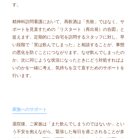
す。
精神科訪問看護において、再飲酒は「失敗」ではなく、サ
ポートを見直すための「リスタート（再出発）の合図」と
捉えます。定期的にご自宅を訪問するスタッフに対し、早
い段階で「実は飲んでしまった」と相談することが、事態
の悪化を防ぐことにつながります。なぜ飲んでしまったの
か、次に同じような状況になったときにどう対処すればよ
いのかを一緒に考え、気持ちを立て直すためのサポートを
行います。
家族へのサポート
退院後、ご家族は「また飲んでしまうのではないか」とい
う不安を抱えながら、緊張した毎日を過ごされることが多