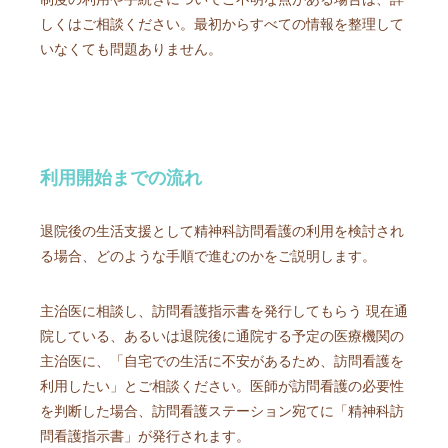
しくはご相談ください。最初からすべての情報を整理して
いなくても問題ありません。
利用開始までの流れ
退院後の生活支援として精神科訪問看護の利用を検討され
る場合、どのような手順で進むのかをご説明します。
主治医に相談し、訪問看護指示書を発行してもらう 現在通
院している、あるいは退院後に通院する予定の医療機関の
主治医に、「自宅での生活に不安があるため、訪問看護を
利用したい」とご相談ください。医師が訪問看護の必要性
を判断した場合、訪問看護ステーション宛てに「精神科訪
問看護指示書」が発行されます。