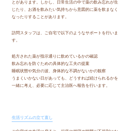
とがあります。しかし、日常生活の中で薬の飲み忘れが生
じたり、お酒を飲みたい気持ちから意図的に薬を飲まなく
なったりすることがあります。
訪問スタッフは、ご自宅で以下のようなサポートを行いま
す。
処方された薬が指示通りに飲めているかの確認
飲み忘れを防ぐための具体的な工夫の提案
睡眠状態や気分の波、身体的な不調がないかの観察
うまくいかない日があっても、どうすれば続けられるかを
一緒に考え、必要に応じて主治医へ報告を行います。
生活リズムの立て直し