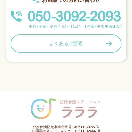
お電話でのお問い合わせ
よくあるご質問
介護保険指定事業所番号 : 4061192466 号
訪問看護ステーションコード : 11-92466 号