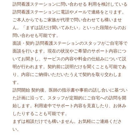
訪問看護ステーションに問い合わせる 利用を検討している
訪問看護ステーションに電話やメールで連絡をとります。
ご本人からでもご家族が代理で問い合わせても構いませ
ん。「まずは話だけ聞いてみたい」といった段階からのお
問い合わせも可能です。
面談・契約 訪問看護ステーションのスタッフがご自宅等で
面談を行います。現在の状況やご希望のサポート内容につ
いてお聞きし、サービスの内容や料金の仕組みについて説
明が行われます。契約前に説明だけを聞くことも可能であ
り、内容にご納得いただいたうえで契約を取り交わしま
す。
訪問開始 契約後、医師の指示書や事前の話し合いに基づい
た計画に沿って、スタッフが定期的にご自宅への訪問を開
始します。利用途中でサポート内容を見直したり、お休み
したりすることも可能です。
まずは相談だけでも構いません。お気軽にご連絡くださ
い。