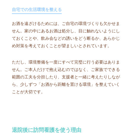
自宅での生活環境を整える
お酒を遠ざけるためには、ご自宅の環境づくりも欠かせま
せん。家の中にあるお酒は処分し、目に触れないようにし
ておくことや、飲み会などの誘いをどう断るか、あらかじ
め対策を考えておくことが望ましいとされています。
ただし、環境整備を一度にすべて完璧に行う必要はありま
せん。ご本人だけで抱え込むのではなく、ご家族でできる
範囲の工夫を分担したり、支援者と一緒に考えたりしなが
ら、少しずつ「お酒から距離を置ける環境」を整えていく
ことが大切です。
退院後に訪問看護を使う理由