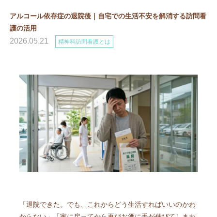
アルコール依存症の退院後｜自宅での生活不安を解消する訪問看
護の活用
2026.05.21
精神科訪問看護とは
「退院できた。でも、これからどう生活すればいいのかわ
からない」「家に戻ってから再びお酒に手が伸びてしまわ