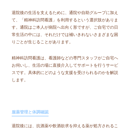
退院後の生活を支えるために、通院や自助グループに加え
て、「精神科訪問看護」を利用するという選択肢がありま
す。通院はご本人が病院へ出向く形ですが、ご自宅での日
常生活の中には、それだけでは補いきれないさまざまな困
りごとが生じることがあります。
精神科訪問看護は、看護師などの専門スタッフがご自宅へ
お伺いし、生活の場に直接介入してサポートを行うサービ
スです。具体的にどのような支援を受けられるのかを解説
します。
服薬管理と体調確認
退院後には、抗酒薬や飲酒欲求を抑える薬が処方されるこ