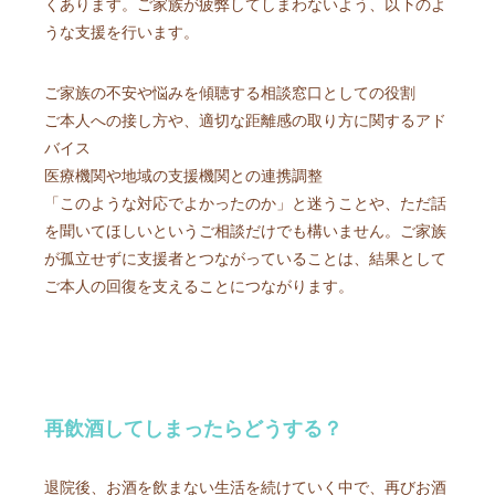
くあります。ご家族が疲弊してしまわないよう、以下のよ
うな支援を行います。
ご家族の不安や悩みを傾聴する相談窓口としての役割
ご本人への接し方や、適切な距離感の取り方に関するアド
バイス
医療機関や地域の支援機関との連携調整
「このような対応でよかったのか」と迷うことや、ただ話
を聞いてほしいというご相談だけでも構いません。ご家族
が孤立せずに支援者とつながっていることは、結果として
ご本人の回復を支えることにつながります。
再飲酒してしまったらどうする？
退院後、お酒を飲まない生活を続けていく中で、再びお酒