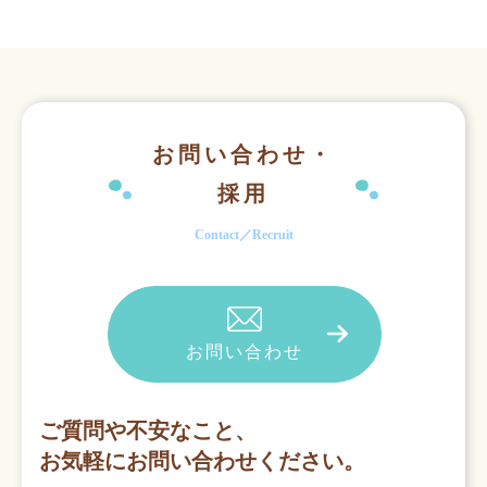
お問い合わせ・
採用
Contact／Recruit
お問い合わせ
ご質問や不安なこと、
お気軽にお問い合わせください。