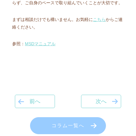
らず、ご自身のペースで取り組んでいくことが大切です。
まずは相談だけでも構いません。お気軽に
こちら
からご連
絡ください。
参照：
MSDマニュアル
前へ
次へ
コラム一覧へ