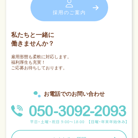
採用のご案内
私たちと一緒に
働きませんか？
雇用形態も柔軟に対応します。
福利厚生も充実！
ご応募お待ちしております。
お電話でのお問い合わせ