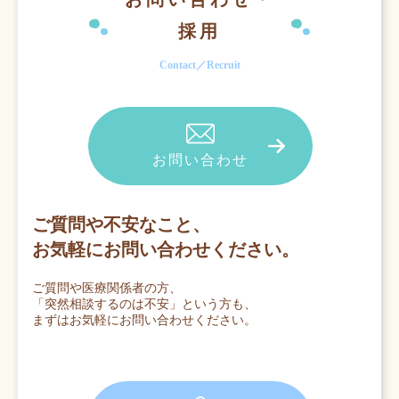
採用
Contact／Recruit
お問い合わせ
ご質問や不安なこと、
お気軽にお問い合わせください。
ご質問や医療関係者の方、
「突然相談するのは不安」という方も、
まずはお気軽にお問い合わせください。