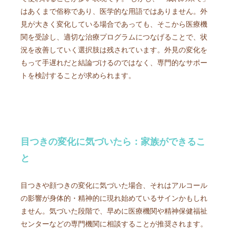
はあくまで俗称であり、医学的な用語ではありません。外
見が大きく変化している場合であっても、そこから医療機
関を受診し、適切な治療プログラムにつなげることで、状
況を改善していく選択肢は残されています。外見の変化を
もって手遅れだと結論づけるのではなく、専門的なサポー
トを検討することが求められます。
目つきの変化に気づいたら：家族ができるこ
と
目つきや顔つきの変化に気づいた場合、それはアルコール
の影響が身体的・精神的に現れ始めているサインかもしれ
ません。気づいた段階で、早めに医療機関や精神保健福祉
センターなどの専門機関に相談することが推奨されます。