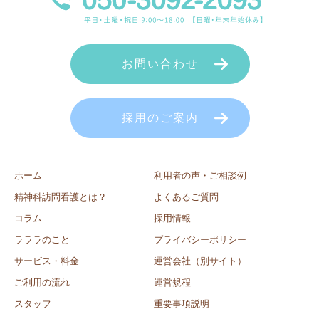
お問い合わせ
採用のご案内
ホーム
利用者の声・ご相談例
精神科訪問看護とは？
よくあるご質問
コラム
採用情報
ラララのこと
プライバシーポリシー
サービス・料金
運営会社（別サイト）
ご利用の流れ
運営規程
スタッフ
重要事項説明