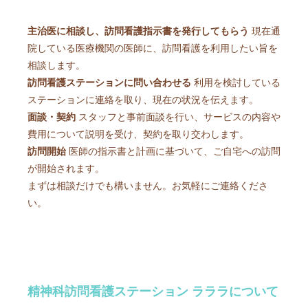
主治医に相談し、訪問看護指示書を発行してもらう
現在通
院している医療機関の医師に、訪問看護を利用したい旨を
相談します。
訪問看護ステーションに問い合わせる
利用を検討している
ステーションに連絡を取り、現在の状況を伝えます。
面談・契約
スタッフと事前面談を行い、サービスの内容や
費用について説明を受け、契約を取り交わします。
訪問開始
医師の指示書と計画に基づいて、ご自宅への訪問
が開始されます。
まずは相談だけでも構いません。お気軽にご連絡くださ
い。
精神科訪問看護ステーション ラララについて