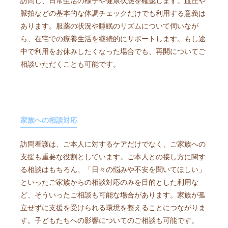
訪問し、日常生活の様子や健康状態を確認します。血圧や
脈拍などの基本的な体調チェックだけでも利用する意義は
あります。服薬の状況や睡眠のリズムについて伺いなが
ら、在宅での療養生活を継続的にサポートします。もし途
中で利用をお休みしたくなった場合でも、再開についてご
相談いただくことも可能です。
家族への相談対応
訪問看護は、ご本人に対するケアだけでなく、ご家族への
支援も重要な役割としています。ご本人との接し方に関す
る相談はもちろん、「日々の悩みや不安を聞いてほしい」
といったご家族からの相談対応のみを目的とした利用な
ど、そういったご相談も可能な場合があります。家族が孤
立せずに支援を受けられる環境を整えることにつながりま
す。子どもたちへの影響についてのご相談も可能です。