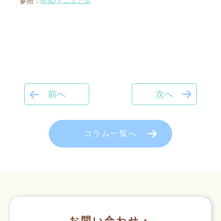
参照：
MSDマニュアル
前へ
次へ
コラム一覧へ
お問い合わせ・