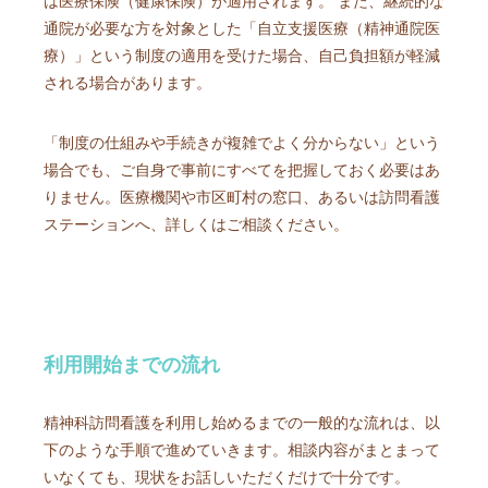
は医療保険（健康保険）が適用されます。 また、継続的な
通院が必要な方を対象とした「自立支援医療（精神通院医
療）」という制度の適用を受けた場合、自己負担額が軽減
される場合があります。
「制度の仕組みや手続きが複雑でよく分からない」という
場合でも、ご自身で事前にすべてを把握しておく必要はあ
りません。医療機関や市区町村の窓口、あるいは訪問看護
ステーションへ、詳しくはご相談ください。
利用開始までの流れ
精神科訪問看護を利用し始めるまでの一般的な流れは、以
下のような手順で進めていきます。相談内容がまとまって
いなくても、現状をお話しいただくだけで十分です。