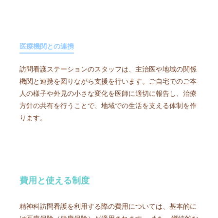
医療機関との連携
訪問看護ステーションのスタッフは、主治医や地域の関係
機関と連携を図りながら支援を行います。ご自宅でのご本
人の様子や外見の小さな変化を医師に適切に報告し、治療
方針の共有を行うことで、地域での生活を支える体制を作
ります。
費用と使える制度
精神科訪問看護を利用する際の費用については、基本的に