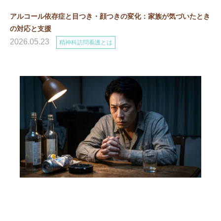
アルコール依存症と目つき・顔つきの変化：家族が気づいたとき
の対応と支援
2026.05.23
精神科訪問看護とは