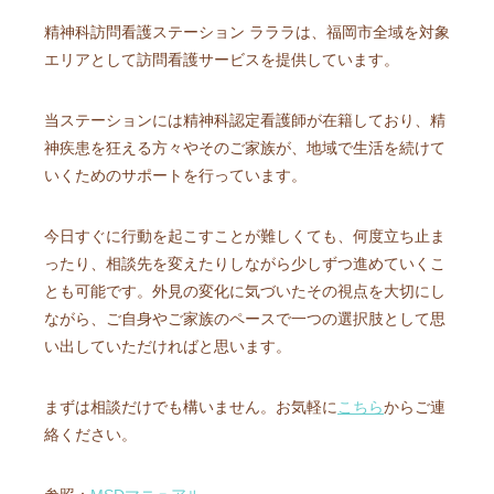
精神科訪問看護ステーション ラララは、福岡市全域を対象
エリアとして訪問看護サービスを提供しています。
当ステーションには精神科認定看護師が在籍しており、精
神疾患を狂える方々やそのご家族が、地域で生活を続けて
いくためのサポートを行っています。
今日すぐに行動を起こすことが難しくても、何度立ち止ま
ったり、相談先を変えたりしながら少しずつ進めていくこ
とも可能です。外見の変化に気づいたその視点を大切にし
ながら、ご自身やご家族のペースで一つの選択肢として思
い出していただければと思います。
まずは相談だけでも構いません。お気軽に
こちら
からご連
絡ください。