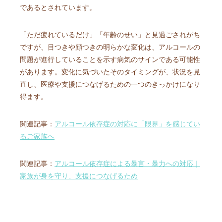
であるとされています。
「ただ疲れているだけ」「年齢のせい」と見過ごされがち
ですが、目つきや顔つきの明らかな変化は、アルコールの
問題が進行していることを示す病気のサインである可能性
があります。変化に気づいたそのタイミングが、状況を見
直し、医療や支援につなげるための一つのきっかけになり
得ます。
関連記事：
アルコール依存症の対応に「限界」を感じてい
るご家族へ
関連記事：
アルコール依存症による暴言・暴力への対応｜
家族が身を守り、支援につなげるため