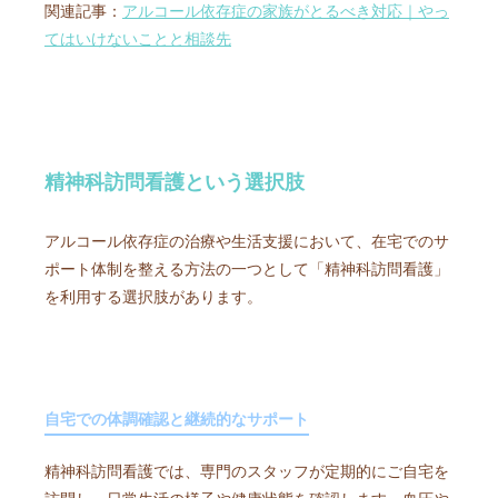
関連記事：
アルコール依存症の家族がとるべき対応｜やっ
てはいけないことと相談先
精神科訪問看護という選択肢
アルコール依存症の治療や生活支援において、在宅でのサ
ポート体制を整える方法の一つとして「精神科訪問看護」
を利用する選択肢があります。
自宅での体調確認と継続的なサポート
精神科訪問看護では、専門のスタッフが定期的にご自宅を