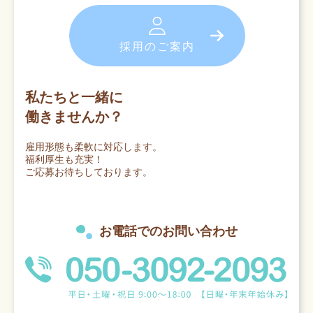
採用のご案内
私たちと一緒に
働きませんか？
雇用形態も柔軟に対応します。
福利厚生も充実！
ご応募お待ちしております。
お電話でのお問い合わせ