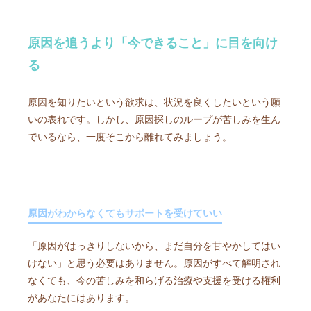
原因を追うより「今できること」に目を向け
る
原因を知りたいという欲求は、状況を良くしたいという願
いの表れです。しかし、原因探しのループが苦しみを生ん
でいるなら、一度そこから離れてみましょう。
原因がわからなくてもサポートを受けていい
「原因がはっきりしないから、まだ自分を甘やかしてはい
けない」と思う必要はありません。原因がすべて解明され
なくても、今の苦しみを和らげる治療や支援を受ける権利
があなたにはあります。