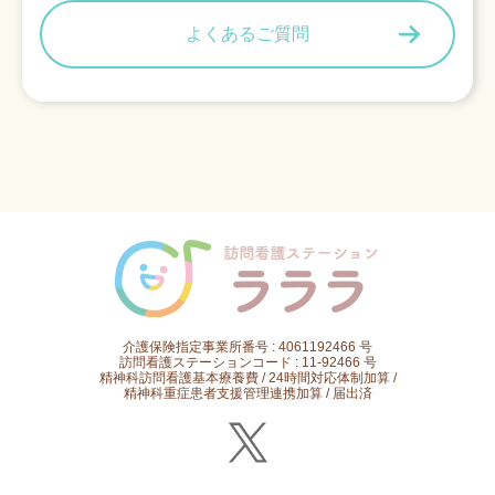
よくあるご質問
介護保険指定事業所番号 : 4061192466 号
訪問看護ステーションコード : 11-92466 号
精神科訪問看護基本療養費 / 24時間対応体制加算 /
精神科重症患者支援管理連携加算 / 届出済