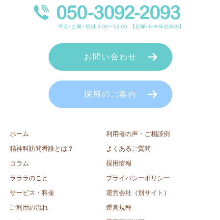
お問い合わせ
採用のご案内
ホーム
利用者の声・ご相談例
精神科訪問看護とは？
よくあるご質問
コラム
採用情報
ラララのこと
プライバシーポリシー
サービス・料金
運営会社（別サイト）
ご利用の流れ
運営規程