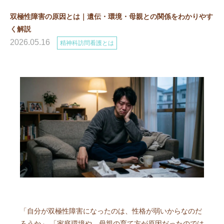
双極性障害の原因とは｜遺伝・環境・母親との関係をわかりやす
く解説
2026.05.16
精神科訪問看護とは
「自分が双極性障害になったのは、性格が弱いからなのだ
ろうか」 「家庭環境や、母親の育て方が原因だったのでは