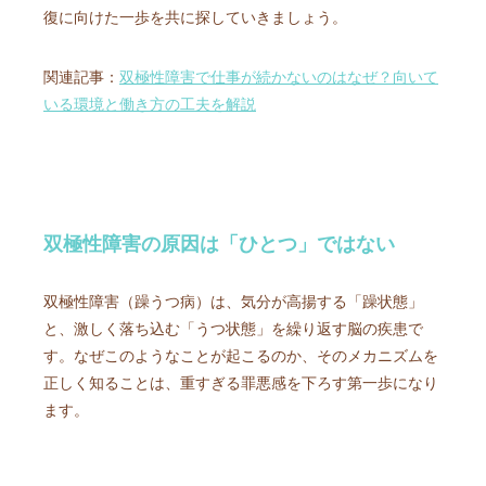
復に向けた一歩を共に探していきましょう。
関連記事：
双極性障害で仕事が続かないのはなぜ？向いて
いる環境と働き方の工夫を解説
双極性障害の原因は「ひとつ」ではない
双極性障害（躁うつ病）は、気分が高揚する「躁状態」
と、激しく落ち込む「うつ状態」を繰り返す脳の疾患で
す。なぜこのようなことが起こるのか、そのメカニズムを
正しく知ることは、重すぎる罪悪感を下ろす第一歩になり
ます。