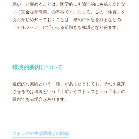
悪い」と責めることは、医学的にも論理的にも成り立たな
い「完全な非有責」の事柄です。むしろ、この「体質」を
あらかじめ知っておくことは、早めに休息を取るなどの
「セルフケア」に活かせる前向きな知識となり得ます。
環境的要因について
遺伝的な素因という「種」があったとしても、それを発芽
させるのは環境という「土壌」やストレスという「水」の
役割である場合があります。
ストレスや生活環境との関係