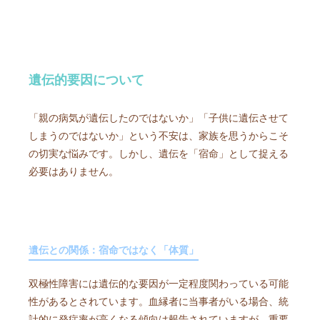
遺伝的要因について
「親の病気が遺伝したのではないか」「子供に遺伝させて
しまうのではないか」という不安は、家族を思うからこそ
の切実な悩みです。しかし、遺伝を「宿命」として捉える
必要はありません。
遺伝との関係：宿命ではなく「体質」
双極性障害には遺伝的な要因が一定程度関わっている可能
性があるとされています。血縁者に当事者がいる場合、統
計的に発症率が高くなる傾向は報告されていますが、重要