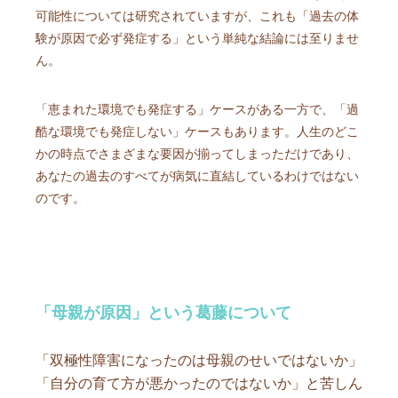
可能性については研究されていますが、これも「過去の体
験が原因で必ず発症する」という単純な結論には至りませ
ん。
「恵まれた環境でも発症する」ケースがある一方で、「過
酷な環境でも発症しない」ケースもあります。人生のどこ
かの時点でさまざまな要因が揃ってしまっただけであり、
あなたの過去のすべてが病気に直結しているわけではない
のです。
「母親が原因」という葛藤について
「双極性障害になったのは母親のせいではないか」
「自分の育て方が悪かったのではないか」と苦しん