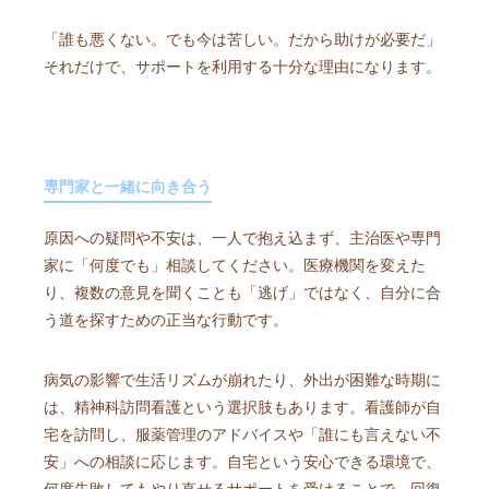
「誰も悪くない。でも今は苦しい。だから助けが必要だ」
それだけで、サポートを利用する十分な理由になります。
専門家と一緒に向き合う
原因への疑問や不安は、一人で抱え込まず、主治医や専門
家に「何度でも」相談してください。医療機関を変えた
り、複数の意見を聞くことも「逃げ」ではなく、自分に合
う道を探すための正当な行動です。
病気の影響で生活リズムが崩れたり、外出が困難な時期に
は、精神科訪問看護という選択肢もあります。看護師が自
宅を訪問し、服薬管理のアドバイスや「誰にも言えない不
安」への相談に応じます。自宅という安心できる環境で、