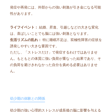
発症や再発には、外部からの強い刺激が引き金になる可能
性があります。
ライフイベント：
結婚、昇進、引越しなどの大きな変化
は、喜ばしいことでも脳には強い刺激となります。
生活リズムの乱れ：
特に睡眠不足は、双極性障害の症状を
誘発しやすい大きな要因です。
ただし、「ストレスだけ」で発症するわけではありませ
ん。もともとの体質に強い負荷が重なった結果であり、そ
の負荷を避けきれなかった自分を責める必要はありませ
ん。
幼少期の体験との関係
幼少期の強い心理的ストレスが成長後の脳に影響を与える