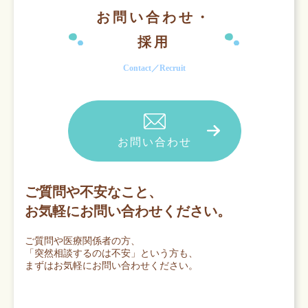
お問い合わせ・
採用
Contact／Recruit
お問い合わせ
ご質問や不安なこと、
お気軽にお問い合わせください。
ご質問や医療関係者の方、
「突然相談するのは不安」という方も、
まずはお気軽にお問い合わせください。