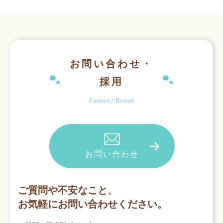
お問い合わせ・
採用
Contact／Recruit
お問い合わせ
ご質問や不安なこと、
お気軽にお問い合わせください。