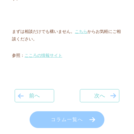
まずは相談だけでも構いません。
こちら
からお気軽にご相
談ください。
参照：
こころの情報サイト
前へ
次へ
コラム一覧へ