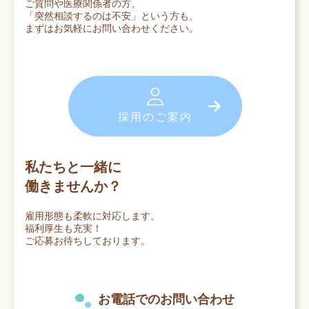
ご質問や医療関係者の方、
「突然相談するのは不安」という方も、
まずはお気軽にお問い合わせください。
採用のご案内
私たちと一緒に
働きませんか？
雇用形態も柔軟に対応します。
福利厚生も充実！
ご応募お待ちしております。
お電話でのお問い合わせ