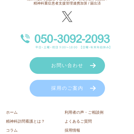
精神科重症患者支援管理連携加算 / 届出済
お問い合わせ
採用のご案内
ホーム
利用者の声・ご相談例
精神科訪問看護とは？
よくあるご質問
コラム
採用情報