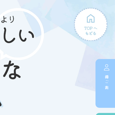
採用のご案内