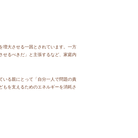
を増大させる一因とされています。一方
させるべきだ」と主張するなど、家庭内
ている親にとって「自分一人で問題の責
どもを支えるためのエネルギーを消耗さ