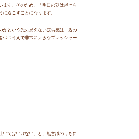
います。そのため、「明日の朝は起きら
うに過ごすことになります。
のかという先の見えない疲労感は、親の
を保つうえで非常に大きなプレッシャー
吐いてはいけない」と、無意識のうちに