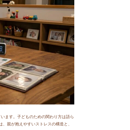
ています。子どものための関わり方は語ら
は、親が抱えやすいストレスの構造と、