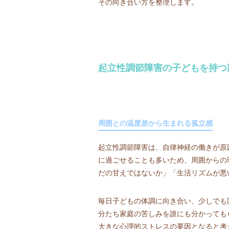
その向き合い方を整理します。
起立性調節障害の子どもを持つ
周囲との温度差から生まれる孤立感
起立性調節障害は、自律神経の働きが原
に過ごせることも多いため、周囲からの
だの甘えではないか」「生活リズムが悪
毎日子どもの体調に向き合い、少しでも
分たち家庭の苦しみを誰にも分かっても
大きな心理的ストレスの要因となると考