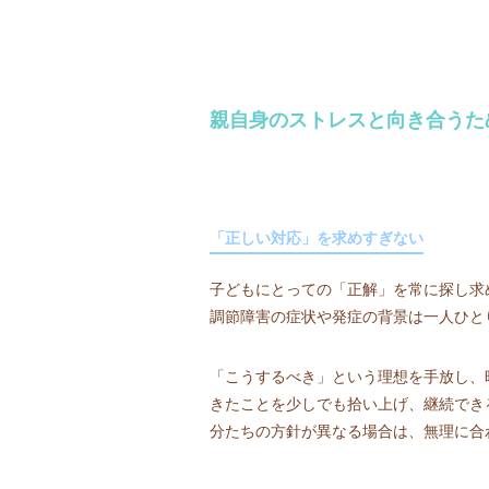
親自身のストレスと向き合うた
「正しい対応」を求めすぎない
子どもにとっての「正解」を常に探し求
調節障害の症状や発症の背景は一人ひと
「こうするべき」という理想を手放し、
きたことを少しでも拾い上げ、継続でき
分たちの方針が異なる場合は、無理に合