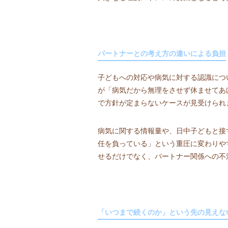
パートナーとの考え方の違いによる負担
子どもへの対応や病気に対する認識につ
が「病気だから無理をさせず休ませてあ
で方針が定まらないケースが見受けられ
病気に関する情報量や、日中子どもと接
任を負っている」という重圧に変わりや
せるだけでなく、パートナー関係への不
「いつまで続くのか」という先の見えな