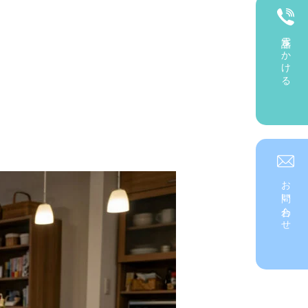
電話をかける
お問い合わせ