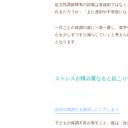
起立性調節障害の回復は直線的ではなく
れるだろうか」「また遅刻や不登校にな
一日ごとの体調の波に一喜一憂し、進学
心を少しずつすり減らしていくと考えら
となります。
ストレスが積み重なると起こり
自分の気持ちを後回しにしてしまう
子どもの体調不良が長引くと、親は「自