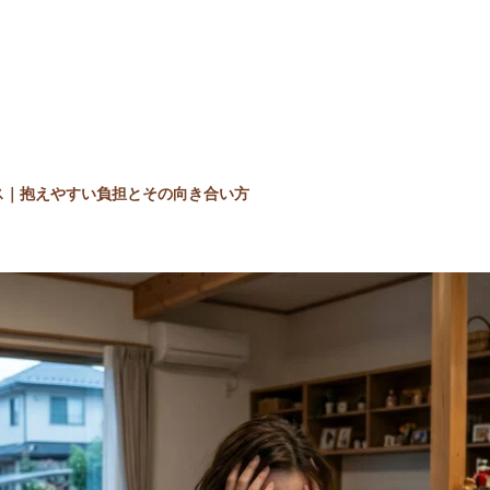
ス｜抱えやすい負担とその向き合い方