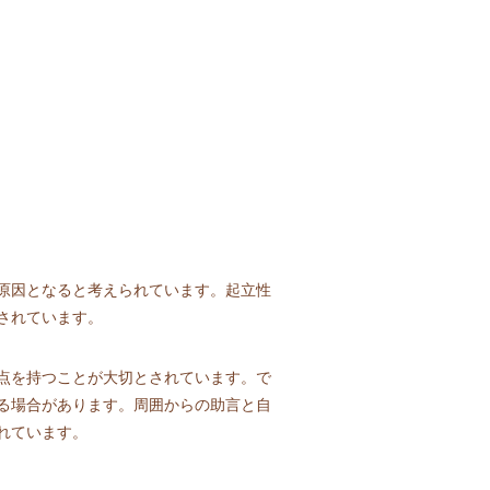
原因となると考えられています。起立性
されています。
点を持つことが大切とされています。で
る場合があります。周囲からの助言と自
れています。