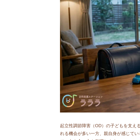
起立性調節障害（OD）の子どもを支え
れる機会が多い一方、親自身が感じてい