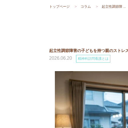
トップページ
コラム
起立性調節障 ...
起立性調節障害の子どもを持つ親のストレ
2026.06.20
精神科訪問看護とは